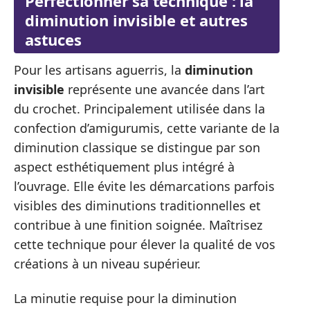
Perfectionner sa technique : la
diminution invisible et autres
astuces
Pour les artisans aguerris, la
diminution
invisible
représente une avancée dans l’art
du crochet. Principalement utilisée dans la
confection d’amigurumis, cette variante de la
diminution classique se distingue par son
aspect esthétiquement plus intégré à
l’ouvrage. Elle évite les démarcations parfois
visibles des diminutions traditionnelles et
contribue à une finition soignée. Maîtrisez
cette technique pour élever la qualité de vos
créations à un niveau supérieur.
La minutie requise pour la diminution