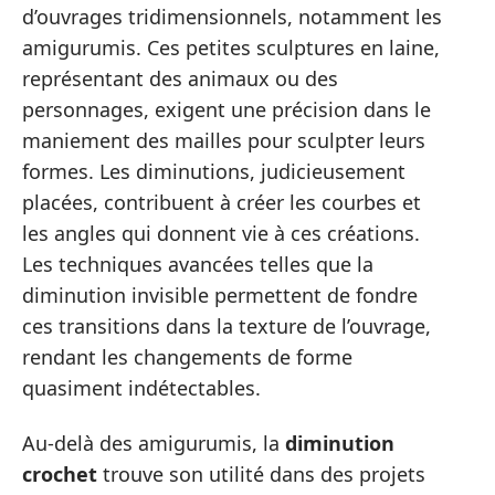
d’ouvrages tridimensionnels, notamment les
amigurumis. Ces petites sculptures en laine,
représentant des animaux ou des
personnages, exigent une précision dans le
maniement des mailles pour sculpter leurs
formes. Les diminutions, judicieusement
placées, contribuent à créer les courbes et
les angles qui donnent vie à ces créations.
Les techniques avancées telles que la
diminution invisible permettent de fondre
ces transitions dans la texture de l’ouvrage,
rendant les changements de forme
quasiment indétectables.
Au-delà des amigurumis, la
diminution
crochet
trouve son utilité dans des projets