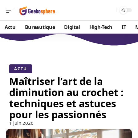
Actu
Bureautique
Digital
High-Tech
IT
ACTU
Maîtriser l’art de la
diminution au crochet :
techniques et astuces
pour les passionnés
1 juin 2026