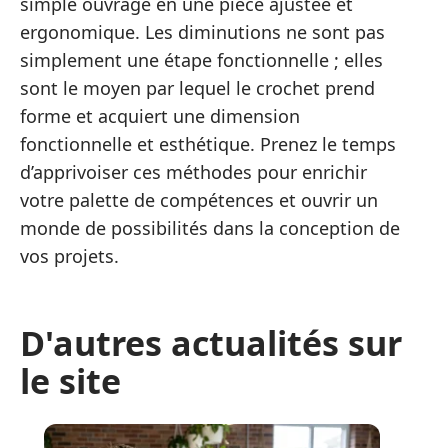
simple ouvrage en une pièce ajustée et
ergonomique. Les diminutions ne sont pas
simplement une étape fonctionnelle ; elles
sont le moyen par lequel le crochet prend
forme et acquiert une dimension
fonctionnelle et esthétique. Prenez le temps
d’apprivoiser ces méthodes pour enrichir
votre palette de compétences et ouvrir un
monde de possibilités dans la conception de
vos projets.
D'autres actualités sur
le site