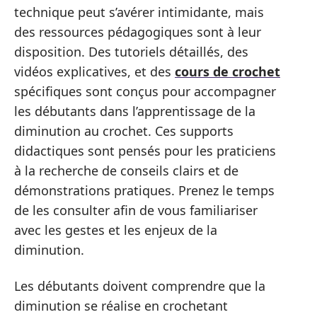
technique peut s’avérer intimidante, mais
des ressources pédagogiques sont à leur
disposition. Des tutoriels détaillés, des
vidéos explicatives, et des
cours de crochet
spécifiques sont conçus pour accompagner
les débutants dans l’apprentissage de la
diminution au crochet. Ces supports
didactiques sont pensés pour les praticiens
à la recherche de conseils clairs et de
démonstrations pratiques. Prenez le temps
de les consulter afin de vous familiariser
avec les gestes et les enjeux de la
diminution.
Les débutants doivent comprendre que la
diminution se réalise en crochetant