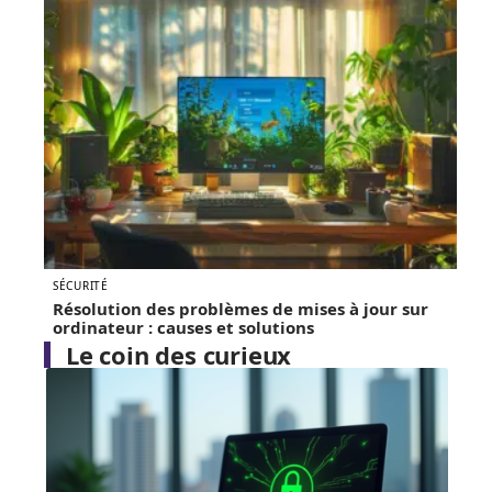
SÉCURITÉ
Résolution des problèmes de mises à jour sur
ordinateur : causes et solutions
Le coin des curieux