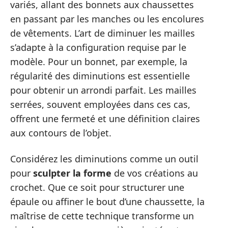
variés, allant des bonnets aux chaussettes
en passant par les manches ou les encolures
de vêtements. L’art de diminuer les mailles
s’adapte à la configuration requise par le
modèle. Pour un bonnet, par exemple, la
régularité des diminutions est essentielle
pour obtenir un arrondi parfait. Les mailles
serrées, souvent employées dans ces cas,
offrent une fermeté et une définition claires
aux contours de l’objet.
Considérez les diminutions comme un outil
pour
sculpter la forme
de vos créations au
crochet. Que ce soit pour structurer une
épaule ou affiner le bout d’une chaussette, la
maîtrise de cette technique transforme un