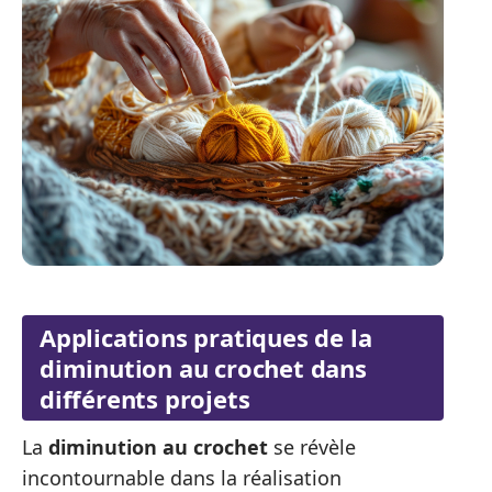
Applications pratiques de la
diminution au crochet dans
différents projets
La
diminution au crochet
se révèle
incontournable dans la réalisation