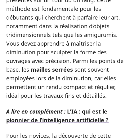
présentes sur un tour ou un rang. Cette
méthode est fondamentale pour les
débutants qui cherchent à parfaire leur art,
notamment dans la réalisation d’objets
tridimensionnels tels que les amigurumis.
Vous devez apprendre à maîtriser la
diminution pour sculpter la forme des
ouvrages avec précision. Parmi les points de
base, les
mailles serrées
sont souvent
employées lors de la diminution, car elles
permettent un rendu compact et régulier,
idéal pour les travaux fins et détaillés.
A lire en complément :
L'IA : qui est le
pionnier de l’intelligence artificielle ?
Pour les novices, la découverte de cette