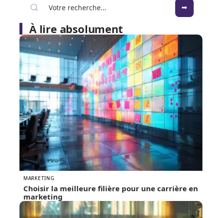
À lire absolument
MARKETING
Choisir la meilleure filière pour une carrière en
marketing