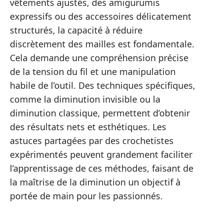
vêtements ajustés, des amigurumis
expressifs ou des accessoires délicatement
structurés, la capacité à réduire
discrètement des mailles est fondamentale.
Cela demande une compréhension précise
de la tension du fil et une manipulation
habile de l’outil. Des techniques spécifiques,
comme la diminution invisible ou la
diminution classique, permettent d’obtenir
des résultats nets et esthétiques. Les
astuces partagées par des crochetistes
expérimentés peuvent grandement faciliter
l’apprentissage de ces méthodes, faisant de
la maîtrise de la diminution un objectif à
portée de main pour les passionnés.