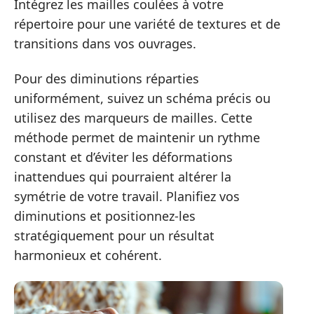
Intégrez les mailles coulées à votre
répertoire pour une variété de textures et de
transitions dans vos ouvrages.
Pour des diminutions réparties
uniformément, suivez un schéma précis ou
utilisez des marqueurs de mailles. Cette
méthode permet de maintenir un rythme
constant et d’éviter les déformations
inattendues qui pourraient altérer la
symétrie de votre travail. Planifiez vos
diminutions et positionnez-les
stratégiquement pour un résultat
harmonieux et cohérent.