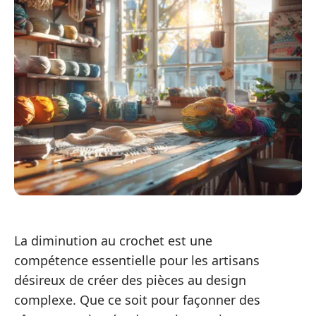
La diminution au crochet est une
compétence essentielle pour les artisans
désireux de créer des pièces au design
complexe. Que ce soit pour façonner des