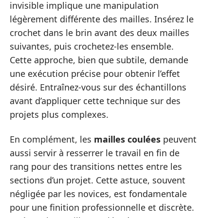
invisible implique une manipulation
légèrement différente des mailles. Insérez le
crochet dans le brin avant des deux mailles
suivantes, puis crochetez-les ensemble.
Cette approche, bien que subtile, demande
une exécution précise pour obtenir l’effet
désiré. Entraînez-vous sur des échantillons
avant d’appliquer cette technique sur des
projets plus complexes.
En complément, les
mailles coulées
peuvent
aussi servir à resserrer le travail en fin de
rang pour des transitions nettes entre les
sections d’un projet. Cette astuce, souvent
négligée par les novices, est fondamentale
pour une finition professionnelle et discrète.