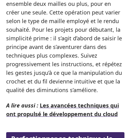
ensemble deux mailles ou plus, pour en
créer une seule. Cette opération peut varier
selon le type de maille employé et le rendu
souhaité. Pour les projets pour débutant, la
simplicité prime : il s’agit d’abord de saisir le
principe avant de s’aventurer dans des
techniques plus complexes. Suivez
progressivement les instructions, et répétez
les gestes jusqu’à ce que la manipulation du
crochet et du fil devienne intuitive et que la
qualité des diminutions s’améliore.
A lire aussi :
Les avancées techniques qui
ont propulsé le développement du cloud