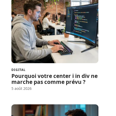
DIGITAL
Pourquoi votre center i in div ne
marche pas comme prévu ?
5 août 2026