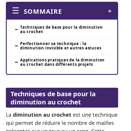
SOMMAIRE
Techniques de base pour la diminution
au crochet
Perfectionner sa technique : la
diminution invisible et autres astuces
Applications pratiques de la diminution
au crochet dans différents projets
Techniques de base pour la
diminution au crochet
La
diminution au crochet
est une technique
qui permet de réduire le nombre de mailles