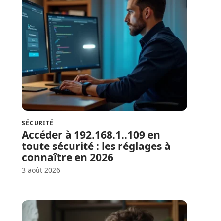
SÉCURITÉ
Accéder à 192.168.1..109 en
toute sécurité : les réglages à
connaître en 2026
3 août 2026