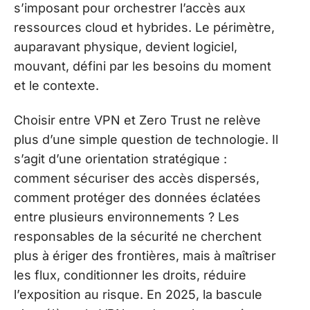
s’imposant pour orchestrer l’accès aux
ressources cloud et hybrides. Le périmètre,
auparavant physique, devient logiciel,
mouvant, défini par les besoins du moment
et le contexte.
Choisir entre VPN et Zero Trust ne relève
plus d’une simple question de technologie. Il
s’agit d’une orientation stratégique :
comment sécuriser des accès dispersés,
comment protéger des données éclatées
entre plusieurs environnements ? Les
responsables de la sécurité ne cherchent
plus à ériger des frontières, mais à maîtriser
les flux, conditionner les droits, réduire
l’exposition au risque. En 2025, la bascule