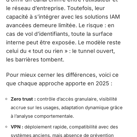
le réseau d’entreprise. Toutefois, leur
capacité à s’intégrer avec les solutions IAM
avancées demeure limitée. Le risque : en
cas de vol d’identifiants, toute la surface
interne peut être exposée. Le modèle reste
celui du « tout ou rien » : le tunnel ouvert,
les barrières tombent.
Pour mieux cerner les différences, voici ce
que chaque approche apporte en 2025 :
Zero trust :
contrôle d’accès granulaire, visibilité
accrue sur les usages, adaptation dynamique grâce
à l’analyse comportementale.
VPN :
déploiement rapide, compatibilité avec des
systèmes anciens, mais absence de prévention