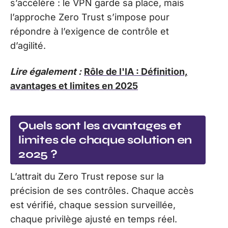
s’accélère : le VPN garde sa place, mais
l’approche Zero Trust s’impose pour
répondre à l’exigence de contrôle et
d’agilité.
Lire également :
Rôle de l'IA : Définition,
avantages et limites en 2025
Quels sont les avantages et
limites de chaque solution en
2025 ?
L’attrait du Zero Trust repose sur la
précision de ses contrôles. Chaque accès
est vérifié, chaque session surveillée,
chaque privilège ajusté en temps réel.