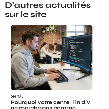
D'autres actualités
sur le site
DIGITAL
Pourquoi votre center i in div
ne marche pas comme