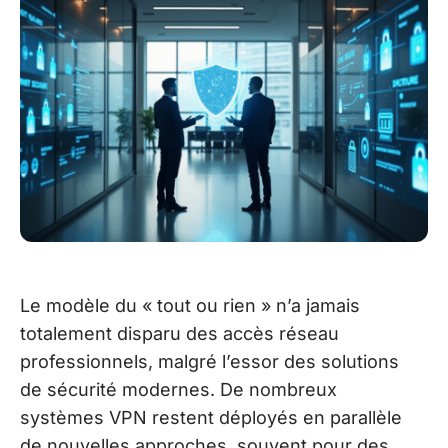
Le modèle du « tout ou rien » n’a jamais
totalement disparu des accès réseau
professionnels, malgré l’essor des solutions
de sécurité modernes. De nombreux
systèmes VPN restent déployés en parallèle
de nouvelles approches, souvent pour des