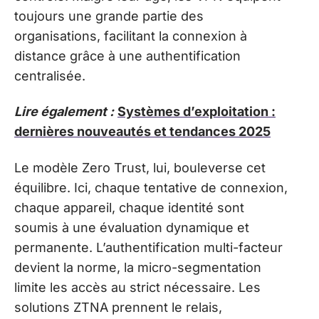
toujours une grande partie des
organisations, facilitant la connexion à
distance grâce à une authentification
centralisée.
Lire également :
Systèmes d’exploitation :
dernières nouveautés et tendances 2025
Le modèle Zero Trust, lui, bouleverse cet
équilibre. Ici, chaque tentative de connexion,
chaque appareil, chaque identité sont
soumis à une évaluation dynamique et
permanente. L’authentification multi-facteur
devient la norme, la micro-segmentation
limite les accès au strict nécessaire. Les
solutions ZTNA prennent le relais,