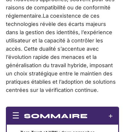
raisons de compatibilité ou de conformité
réglementaire.La coexistence de ces
technologies révèle des écarts majeurs
dans la gestion des identités, l’expérience
utilisateur et la capacité à contrôler les
accès. Cette dualité s’accentue avec
l’évolution rapide des menaces et la
généralisation du travail hybride, imposant
un choix stratégique entre le maintien des
pratiques établies et l’adoption de solutions
centrées sur la vérification continue.
SOMMAIRE