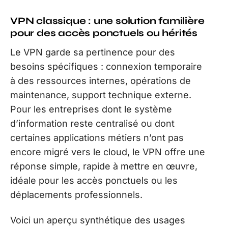
VPN classique : une solution familière
pour des accès ponctuels ou hérités
Le VPN garde sa pertinence pour des
besoins spécifiques : connexion temporaire
à des ressources internes, opérations de
maintenance, support technique externe.
Pour les entreprises dont le système
d’information reste centralisé ou dont
certaines applications métiers n’ont pas
encore migré vers le cloud, le VPN offre une
réponse simple, rapide à mettre en œuvre,
idéale pour les accès ponctuels ou les
déplacements professionnels.
Voici un aperçu synthétique des usages