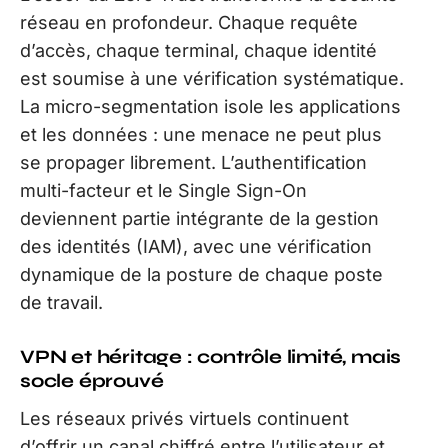
réseau en profondeur. Chaque requête
d’accès, chaque terminal, chaque identité
est soumise à une vérification systématique.
La micro-segmentation isole les applications
et les données : une menace ne peut plus
se propager librement. L’authentification
multi-facteur et le Single Sign-On
deviennent partie intégrante de la gestion
des identités (IAM), avec une vérification
dynamique de la posture de chaque poste
de travail.
VPN et héritage : contrôle limité, mais
socle éprouvé
Les réseaux privés virtuels continuent
d’offrir un canal chiffré entre l’utilisateur et