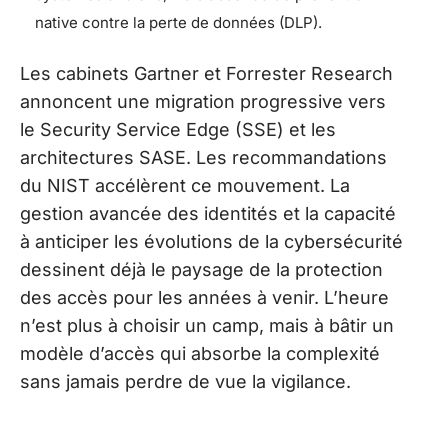
native contre la perte de données (DLP).
Les cabinets Gartner et Forrester Research
annoncent une migration progressive vers
le Security Service Edge (SSE) et les
architectures SASE. Les recommandations
du NIST accélèrent ce mouvement. La
gestion avancée des identités et la capacité
à anticiper les évolutions de la cybersécurité
dessinent déjà le paysage de la protection
des accès pour les années à venir. L’heure
n’est plus à choisir un camp, mais à bâtir un
modèle d’accès qui absorbe la complexité
sans jamais perdre de vue la vigilance.