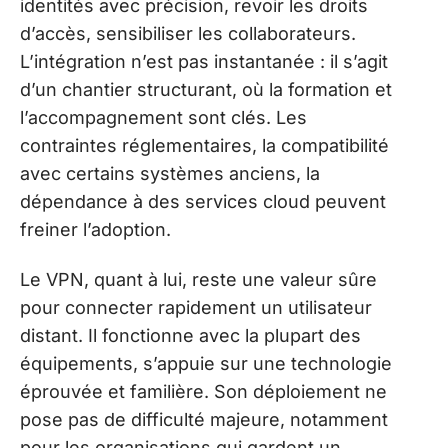
identités avec précision, revoir les droits
d’accès, sensibiliser les collaborateurs.
L’intégration n’est pas instantanée : il s’agit
d’un chantier structurant, où la formation et
l’accompagnement sont clés. Les
contraintes réglementaires, la compatibilité
avec certains systèmes anciens, la
dépendance à des services cloud peuvent
freiner l’adoption.
Le VPN, quant à lui, reste une valeur sûre
pour connecter rapidement un utilisateur
distant. Il fonctionne avec la plupart des
équipements, s’appuie sur une technologie
éprouvée et familière. Son déploiement ne
pose pas de difficulté majeure, notamment
pour les organisations qui gardent un