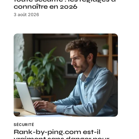
connaître en 2026
3 août 2026
SÉCURITÉ
Rank-by-ping.com est-il