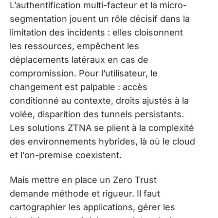
L’authentification multi-facteur et la micro-
segmentation jouent un rôle décisif dans la
limitation des incidents : elles cloisonnent
les ressources, empêchent les
déplacements latéraux en cas de
compromission. Pour l’utilisateur, le
changement est palpable : accès
conditionné au contexte, droits ajustés à la
volée, disparition des tunnels persistants.
Les solutions ZTNA se plient à la complexité
des environnements hybrides, là où le cloud
et l’on-premise coexistent.
Mais mettre en place un Zero Trust
demande méthode et rigueur. Il faut
cartographier les applications, gérer les