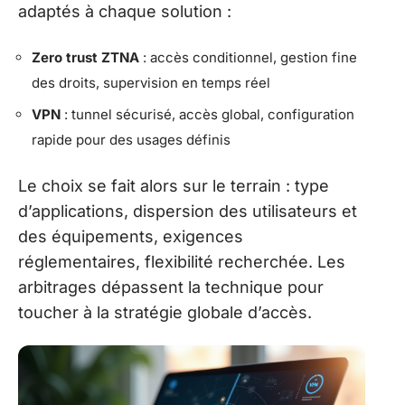
adaptés à chaque solution :
Zero trust ZTNA
: accès conditionnel, gestion fine
des droits, supervision en temps réel
VPN
: tunnel sécurisé, accès global, configuration
rapide pour des usages définis
Le choix se fait alors sur le terrain : type
d’applications, dispersion des utilisateurs et
des équipements, exigences
réglementaires, flexibilité recherchée. Les
arbitrages dépassent la technique pour
toucher à la stratégie globale d’accès.