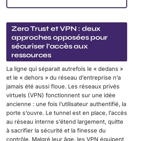
Zero Trust et VPN : deux
approches opposées pour
sécuriser l’accès aux
ressources
La ligne qui séparait autrefois le « dedans »
et le « dehors » du réseau d’entreprise n’a
jamais été aussi floue. Les réseaux privés
virtuels (VPN) fonctionnent sur une idée
ancienne : une fois l’utilisateur authentifié, la
porte s’ouvre. Le tunnel est en place, l’accès
au réseau interne s’étend largement, quitte
à sacrifier la sécurité et la finesse du
contrôle. Malgré leur âge, les VPN équipent