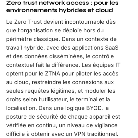
Zero trust network access : pour les
environnements hybrides et cloud
Le Zero Trust devient incontournable dès
que l’organisation se déploie hors du
périmètre classique. Dans un contexte de
travail hybride, avec des applications SaaS
et des données disséminées, le contrôle
contextuel fait la différence. Les équipes IT
optent pour le ZTNA pour piloter les accès
au cloud, restreindre les connexions aux
seules requêtes légitimes, et moduler les
droits selon l’utilisateur, le terminal et la
localisation. Dans une logique BYOD, la
posture de sécurité de chaque appareil est
vérifiée en continu, un niveau de vigilance
difficile à obtenir avec un VPN traditionnel.