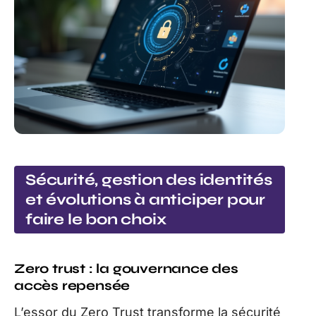
Sécurité, gestion des identités
et évolutions à anticiper pour
faire le bon choix
Zero trust : la gouvernance des
accès repensée
L’essor du Zero Trust transforme la sécurité