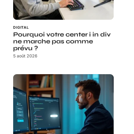
DIGITAL
Pourquoi votre center i in div
ne marche pas comme
prévu ?
5 août 2026