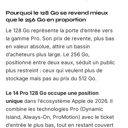
Pourquoi le 128 Go se revend mieux
que le 256 Go en proportion
Le 128 Go représente la porte d’entrée vers
la gamme Pro. Son prix de revente, plus bas
en valeur absolue, attire un bassin
d’acheteurs plus large. Le 256 Go,
positionné entre deux eaux, séduit un public
plus restreint : ceux qui veulent plus de
stockage mais pas au prix du 512 Go.
Le 14 Pro 128 Go occupe une position
unique
dans l’écosystème Apple de 2026. Il
combine les technologies Pro (Dynamic
Island, Always-On, ProMotion) avec le ticket
d’entrée le plus bas, tout en restant couvert