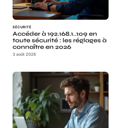
SÉCURITÉ
Accéder à 192.168.1..109 en
toute sécurité : les réglages à
connaître en 2026
3 août 2026