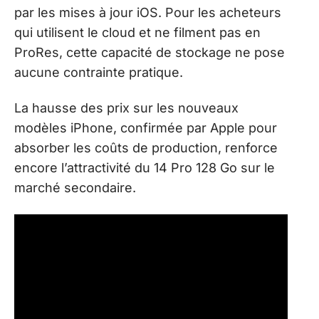
par les mises à jour iOS. Pour les acheteurs
qui utilisent le cloud et ne filment pas en
ProRes, cette capacité de stockage ne pose
aucune contrainte pratique.
La hausse des prix sur les nouveaux
modèles iPhone, confirmée par Apple pour
absorber les coûts de production, renforce
encore l’attractivité du 14 Pro 128 Go sur le
marché secondaire.