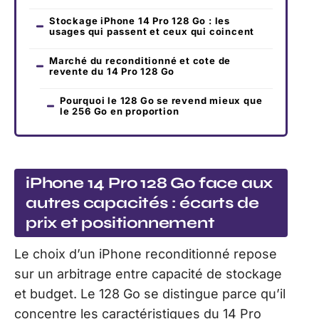
Stockage iPhone 14 Pro 128 Go : les
usages qui passent et ceux qui coincent
Marché du reconditionné et cote de
revente du 14 Pro 128 Go
Pourquoi le 128 Go se revend mieux que
le 256 Go en proportion
iPhone 14 Pro 128 Go face aux
autres capacités : écarts de
prix et positionnement
Le choix d’un iPhone reconditionné repose
sur un arbitrage entre capacité de stockage
et budget. Le 128 Go se distingue parce qu’il
concentre les caractéristiques du 14 Pro