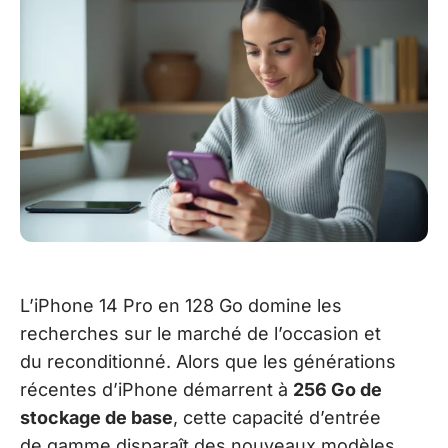
L’iPhone 14 Pro en 128 Go domine les
recherches sur le marché de l’occasion et
du reconditionné. Alors que les générations
récentes d’iPhone démarrent à
256 Go de
stockage de base
, cette capacité d’entrée
de gamme disparaît des nouveaux modèles.