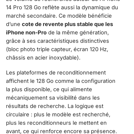
14 Pro 128 Go reflète aussi la dynamique du
marché secondaire. Ce modèle bénéficie
d’une
cote de revente plus stable que les
iPhone non-Pro
de la même génération,
grâce à ses caractéristiques distinctives
(bloc photo triple capteur, écran 120 Hz,
châssis en acier inoxydable).
Les plateformes de reconditionnement
affichent le 128 Go comme la configuration
la plus disponible, ce qui alimente
mécaniquement sa visibilité dans les
résultats de recherche. La logique est
circulaire : plus le modèle est recherché,
plus les reconditionneurs le mettent en
avant, ce qui renforce encore sa présence.