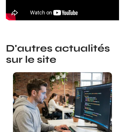
D'autres actualités
sur le site