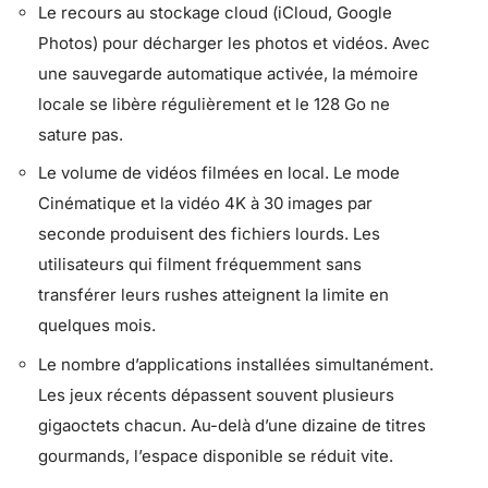
Le recours au stockage cloud (iCloud, Google
Photos) pour décharger les photos et vidéos. Avec
une sauvegarde automatique activée, la mémoire
locale se libère régulièrement et le 128 Go ne
sature pas.
Le volume de vidéos filmées en local. Le mode
Cinématique et la vidéo 4K à 30 images par
seconde produisent des fichiers lourds. Les
utilisateurs qui filment fréquemment sans
transférer leurs rushes atteignent la limite en
quelques mois.
Le nombre d’applications installées simultanément.
Les jeux récents dépassent souvent plusieurs
gigaoctets chacun. Au-delà d’une dizaine de titres
gourmands, l’espace disponible se réduit vite.