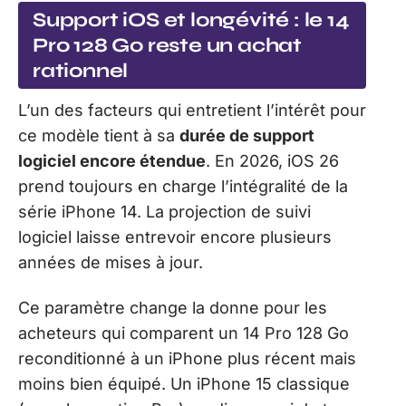
Support iOS et longévité : le 14
Pro 128 Go reste un achat
rationnel
L’un des facteurs qui entretient l’intérêt pour
ce modèle tient à sa
durée de support
logiciel encore étendue
. En 2026, iOS 26
prend toujours en charge l’intégralité de la
série iPhone 14. La projection de suivi
logiciel laisse entrevoir encore plusieurs
années de mises à jour.
Ce paramètre change la donne pour les
acheteurs qui comparent un 14 Pro 128 Go
reconditionné à un iPhone plus récent mais
moins bien équipé. Un iPhone 15 classique