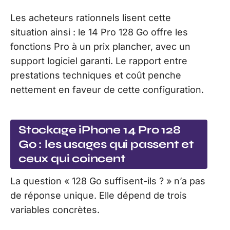
Les acheteurs rationnels lisent cette
situation ainsi : le 14 Pro 128 Go offre les
fonctions Pro à un prix plancher, avec un
support logiciel garanti. Le rapport entre
prestations techniques et coût penche
nettement en faveur de cette configuration.
Stockage iPhone 14 Pro 128
Go : les usages qui passent et
ceux qui coincent
La question « 128 Go suffisent-ils ? » n’a pas
de réponse unique. Elle dépend de trois
variables concrètes.