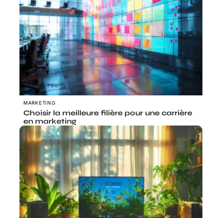
MARKETING
Choisir la meilleure filière pour une carrière
en marketing