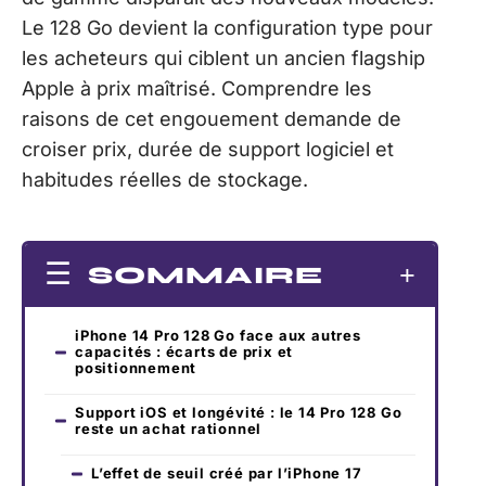
Le 128 Go devient la configuration type pour
les acheteurs qui ciblent un ancien flagship
Apple à prix maîtrisé. Comprendre les
raisons de cet engouement demande de
croiser prix, durée de support logiciel et
habitudes réelles de stockage.
SOMMAIRE
iPhone 14 Pro 128 Go face aux autres
capacités : écarts de prix et
positionnement
Support iOS et longévité : le 14 Pro 128 Go
reste un achat rationnel
L’effet de seuil créé par l’iPhone 17