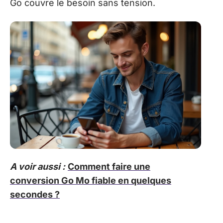
Go couvre le besoin sans tension.
A voir aussi :
Comment faire une
conversion Go Mo fiable en quelques
secondes ?