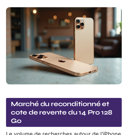
Marché du reconditionné et
cote de revente du 14 Pro 128
Go
Le volume de recherches autour de l’iPhone