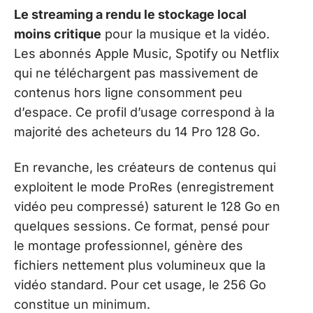
Le streaming a rendu le stockage local
moins critique
pour la musique et la vidéo.
Les abonnés Apple Music, Spotify ou Netflix
qui ne téléchargent pas massivement de
contenus hors ligne consomment peu
d’espace. Ce profil d’usage correspond à la
majorité des acheteurs du 14 Pro 128 Go.
En revanche, les créateurs de contenus qui
exploitent le mode ProRes (enregistrement
vidéo peu compressé) saturent le 128 Go en
quelques sessions. Ce format, pensé pour
le montage professionnel, génère des
fichiers nettement plus volumineux que la
vidéo standard. Pour cet usage, le 256 Go
constitue un minimum.