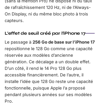
(sans la mention Pro) ne dispose ni du taux
de rafraîchissement 120 Hz, ni de l’Always-
On Display, ni du même bloc photo à trois
capteurs.
L’effet de seuil créé par l’iPhone 17
Le passage à
256 Go de base sur l’iPhone 17
repositionne le 128 Go comme une capacité
réservée aux modèles d’ancienne
génération. Ce décalage a un double effet.
D’un côté, il rend le 14 Pro 128 Go plus
accessible financièrement. De l’autre, il
installe l’idée que 128 Go reste une capacité
fonctionnelle, puisque Apple l’a proposé
pendant plusieurs années sur ses modèles
Pro.