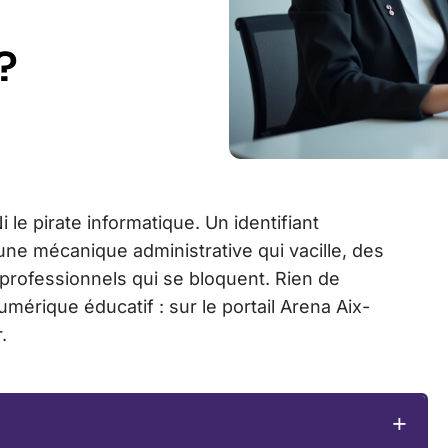
?
 le pirate informatique. Un identifiant
une mécanique administrative qui vacille, des
 professionnels qui se bloquent. Rien de
numérique éducatif : sur le portail Arena Aix-
.