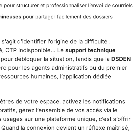
 pour structurer et professionnaliser l’envoi de courriels
umineuses
pour partager facilement des dossiers
 s’agit d’identifier l’origine de la difficulté :
iré, OTP indisponible… Le
support technique
 pour débloquer la situation, tandis que la
DSDEN
ro pour les agents administratifs ou du premier
 ressources humaines, l’application dédiée
tres de votre espace, activez les notifications
ratifs, gérez l’ensemble de vos accès via le
 usages sur une plateforme unique, c’est s’offrir
Quand la connexion devient un réflexe maîtrisé,