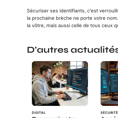
Sécuriser ses identifiants, c’est verrouil
la prochaine brèche ne porte votre nom. P
la vôtre, mais aussi celle de tous ceux qu
D'autres actualités 
DIGITAL
SÉCURIT