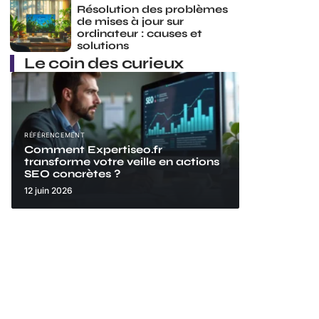
Résolution des problèmes
de mises à jour sur
ordinateur : causes et
solutions
Le coin des curieux
RÉFÉRENCEMENT
Comment Expertiseo.fr
transforme votre veille en actions
SEO concrètes ?
12 juin 2026