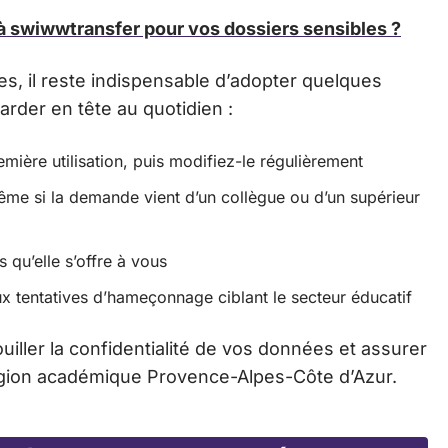
 à swiwwtransfer pour vos dossiers sensibles ?
es, il reste indispensable d’adopter quelques
arder en tête au quotidien :
mière utilisation, puis modifiez-le régulièrement
ême si la demande vient d’un collègue ou d’un supérieur
s qu’elle s’offre à vous
x tentatives d’hameçonnage ciblant le secteur éducatif
uiller la confidentialité de vos données et assurer
région académique Provence-Alpes-Côte d’Azur.