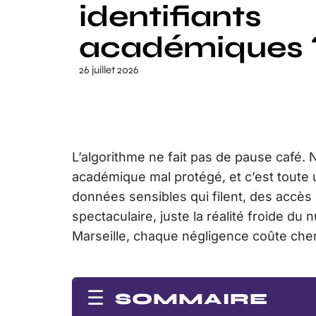
identifiants
académiques 
26 juillet 2026
L’algorithme ne fait pas de pause café. Ni
académique mal protégé, et c’est toute 
données sensibles qui filent, des accès
spectaculaire, juste la réalité froide du 
Marseille, chaque négligence coûte cher
SOMMAIRE