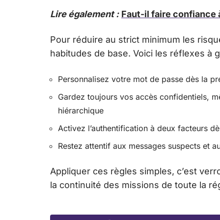
Lire également :
Faut-il faire confiance
Pour réduire au strict minimum les risqu
habitudes de base. Voici les réflexes à g
Personnalisez votre mot de passe dès la pre
Gardez toujours vos accès confidentiels, m
hiérarchique
Activez l’authentification à deux facteurs dè
Restez attentif aux messages suspects et au
Appliquer ces règles simples, c’est verro
la continuité des missions de toute la 