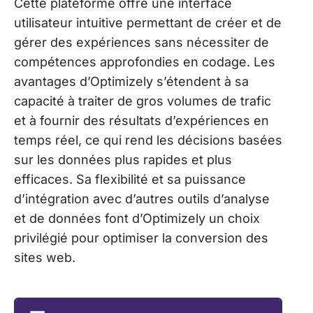
Cette plateforme offre une interface
utilisateur intuitive permettant de créer et de
gérer des expériences sans nécessiter de
compétences approfondies en codage. Les
avantages d’Optimizely s’étendent à sa
capacité à traiter de gros volumes de trafic
et à fournir des résultats d’expériences en
temps réel, ce qui rend les décisions basées
sur les données plus rapides et plus
efficaces. Sa flexibilité et sa puissance
d’intégration avec d’autres outils d’analyse
et de données font d’Optimizely un choix
privilégié pour optimiser la conversion des
sites web.