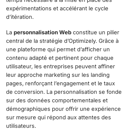
expérimentations et accélérant le cycle
d’itération.
La
personnalisation Web
constitue un pilier
central de la stratégie d’Optimizely. Grâce à
une plateforme qui permet d’afficher un
contenu adapté et pertinent pour chaque
utilisateur, les entreprises peuvent affiner
leur approche marketing sur les landing
pages, renforçant l’engagement et le taux
de conversion. La personnalisation se fonde
sur des données comportementales et
démographiques pour offrir une expérience
sur mesure qui répond aux attentes des
utilisateurs.