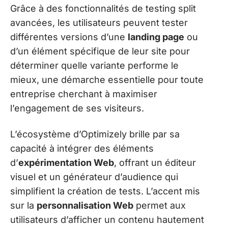
Grâce à des fonctionnalités de testing split
avancées, les utilisateurs peuvent tester
différentes versions d’une
landing page
ou
d’un élément spécifique de leur site pour
déterminer quelle variante performe le
mieux, une démarche essentielle pour toute
entreprise cherchant à maximiser
l’engagement de ses visiteurs.
L’écosystème d’Optimizely brille par sa
capacité à intégrer des éléments
d’
expérimentation Web
, offrant un éditeur
visuel et un générateur d’audience qui
simplifient la création de tests. L’accent mis
sur la
personnalisation Web
permet aux
utilisateurs d’afficher un contenu hautement