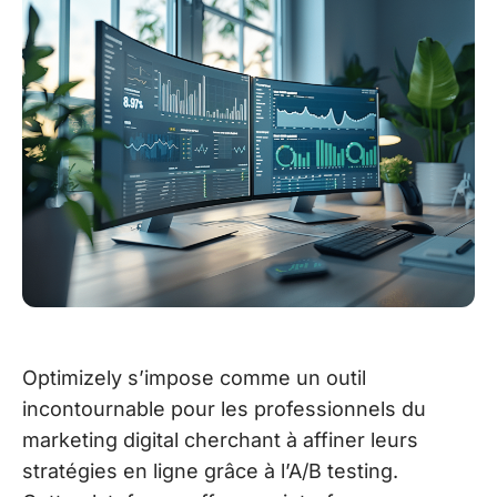
Optimizely s’impose comme un outil
incontournable pour les professionnels du
marketing digital cherchant à affiner leurs
stratégies en ligne grâce à l’A/B testing.