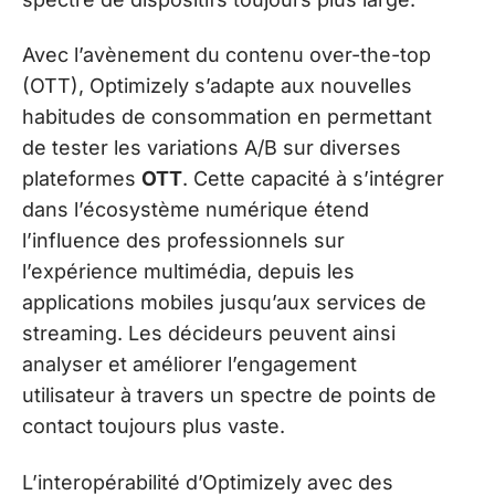
Avec l’avènement du contenu over-the-top
(OTT), Optimizely s’adapte aux nouvelles
habitudes de consommation en permettant
de tester les variations A/B sur diverses
plateformes
OTT
. Cette capacité à s’intégrer
dans l’écosystème numérique étend
l’influence des professionnels sur
l’expérience multimédia, depuis les
applications mobiles jusqu’aux services de
streaming. Les décideurs peuvent ainsi
analyser et améliorer l’engagement
utilisateur à travers un spectre de points de
contact toujours plus vaste.
L’interopérabilité d’Optimizely avec des