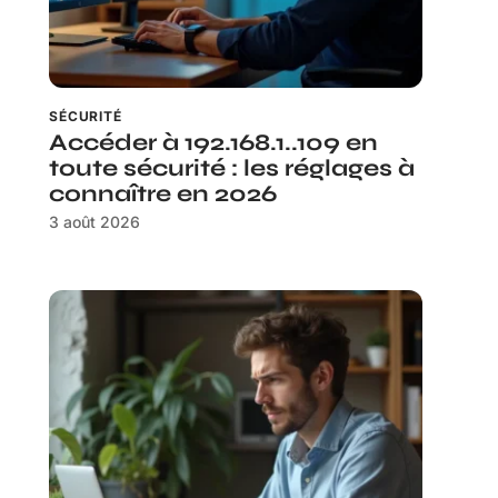
SÉCURITÉ
Accéder à 192.168.1..109 en
toute sécurité : les réglages à
connaître en 2026
3 août 2026