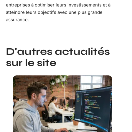
entreprises à optimiser leurs investissements et à
atteindre leurs objectifs avec une plus grande
assurance.
D'autres actualités
sur le site