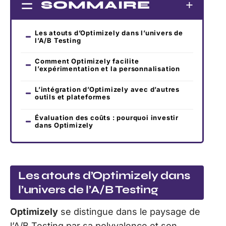
SOMMAIRE
Les atouts d’Optimizely dans l’univers de
l’A/B Testing
Comment Optimizely facilite
l’expérimentation et la personnalisation
L’intégration d’Optimizely avec d’autres
outils et plateformes
Évaluation des coûts : pourquoi investir
dans Optimizely
Les atouts d’Optimizely dans
l’univers de l’A/B Testing
Optimizely
se distingue dans le paysage de
l’A/B Testing par sa polyvalence et son