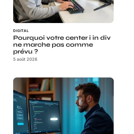
DIGITAL
Pourquoi votre center i in div
ne marche pas comme
prévu ?
5 août 2026