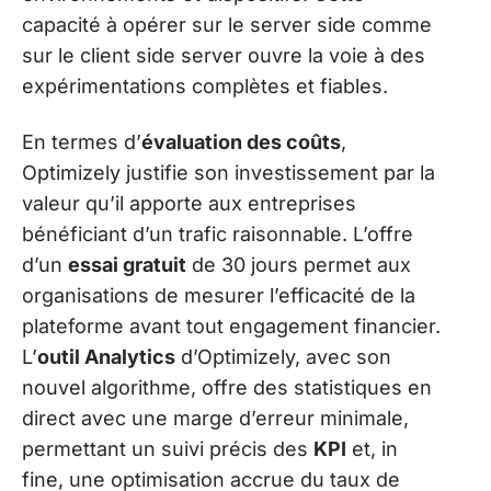
capacité à opérer sur le server side comme
sur le client side server ouvre la voie à des
expérimentations complètes et fiables.
En termes d’
évaluation des coûts
,
Optimizely justifie son investissement par la
valeur qu’il apporte aux entreprises
bénéficiant d’un trafic raisonnable. L’offre
d’un
essai gratuit
de 30 jours permet aux
organisations de mesurer l’efficacité de la
plateforme avant tout engagement financier.
L’
outil Analytics
d’Optimizely, avec son
nouvel algorithme, offre des statistiques en
direct avec une marge d’erreur minimale,
permettant un suivi précis des
KPI
et, in
fine, une optimisation accrue du taux de