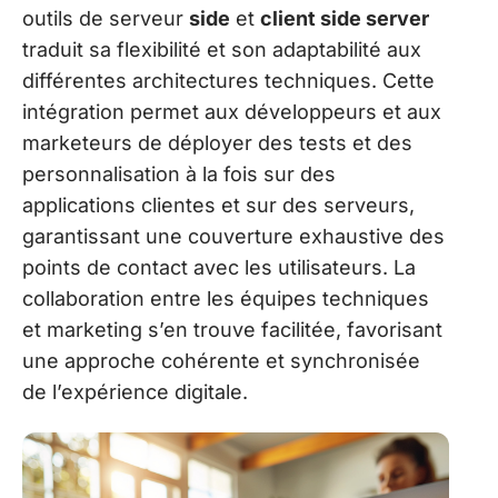
outils de serveur
side
et
client side server
traduit sa flexibilité et son adaptabilité aux
différentes architectures techniques. Cette
intégration permet aux développeurs et aux
marketeurs de déployer des tests et des
personnalisation à la fois sur des
applications clientes et sur des serveurs,
garantissant une couverture exhaustive des
points de contact avec les utilisateurs. La
collaboration entre les équipes techniques
et marketing s’en trouve facilitée, favorisant
une approche cohérente et synchronisée
de l’expérience digitale.