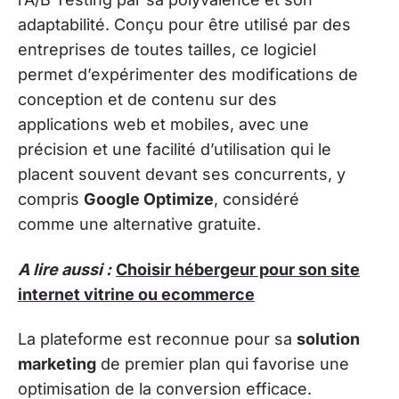
adaptabilité. Conçu pour être utilisé par des
entreprises de toutes tailles, ce logiciel
permet d’expérimenter des modifications de
conception et de contenu sur des
applications web et mobiles, avec une
précision et une facilité d’utilisation qui le
placent souvent devant ses concurrents, y
compris
Google Optimize
, considéré
comme une alternative gratuite.
A lire aussi :
Choisir hébergeur pour son site
internet vitrine ou ecommerce
La plateforme est reconnue pour sa
solution
marketing
de premier plan qui favorise une
optimisation de la conversion efficace.