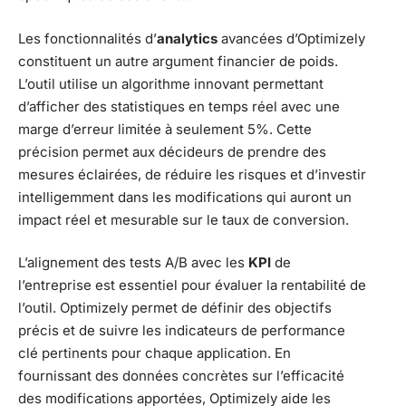
Les fonctionnalités d’
analytics
avancées d’Optimizely
constituent un autre argument financier de poids.
L’outil utilise un algorithme innovant permettant
d’afficher des statistiques en temps réel avec une
marge d’erreur limitée à seulement 5%. Cette
précision permet aux décideurs de prendre des
mesures éclairées, de réduire les risques et d’investir
intelligemment dans les modifications qui auront un
impact réel et mesurable sur le taux de conversion.
L’alignement des tests A/B avec les
KPI
de
l’entreprise est essentiel pour évaluer la rentabilité de
l’outil. Optimizely permet de définir des objectifs
précis et de suivre les indicateurs de performance
clé pertinents pour chaque application. En
fournissant des données concrètes sur l’efficacité
des modifications apportées, Optimizely aide les