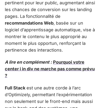
pertinent pour leur public, augmentant ainsi
les chances de conversion sur les landing
pages. La fonctionnalité de
recommandations Web
, basée sur un
logiciel d’apprentissage automatique, vise à
montrer le contenu le plus approprié au
moment le plus opportun, renforçant la
pertinence des interactions.
A lire en complément :
Pourquoi votre
center i in div ne marche pas comme prévu
?
Full Stack
est une autre corde à l’arc
d’Optimizely, permettant l’expérimentation
non seulement sur le front-end mais aussi