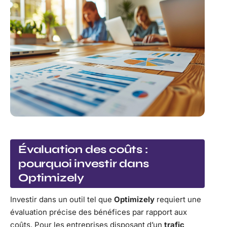
Évaluation des coûts :
pourquoi investir dans
Optimizely
Investir dans un outil tel que
Optimizely
requiert une
évaluation précise des bénéfices par rapport aux
coûts. Pour les entreprises disposant d’un
trafic