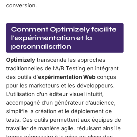
conversion.
Comment Optimizely facilite
l’expérimentation et la
personnalisation
Optimizely
transcende les approches
traditionnelles de l’A/B Testing en intégrant
des outils d’
expérimentation Web
conçus
pour les marketeurs et les développeurs.
L’utilisation d’un éditeur visuel intuitif,
accompagné d’un générateur d’audience,
simplifie la création et le déploiement de
tests. Ces outils permettent aux équipes de
travailler de manière agile, réduisant ainsi le
temps nécessaire à la mise en place des