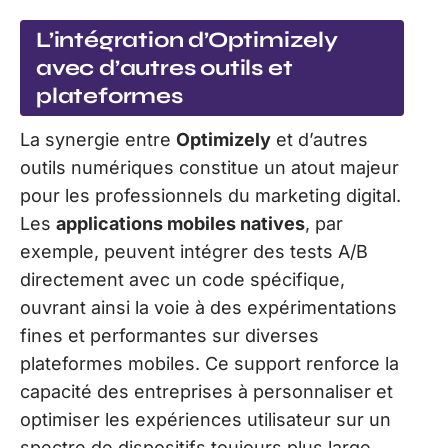
L’intégration d’Optimizely
avec d’autres outils et
plateformes
La synergie entre
Optimizely
et d’autres
outils numériques constitue un atout majeur
pour les professionnels du marketing digital.
Les
applications mobiles natives
, par
exemple, peuvent intégrer des tests A/B
directement avec un code spécifique,
ouvrant ainsi la voie à des expérimentations
fines et performantes sur diverses
plateformes mobiles. Ce support renforce la
capacité des entreprises à personnaliser et
optimiser les expériences utilisateur sur un
spectre de dispositifs toujours plus large.