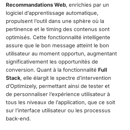
Recommandations Web
, enrichies par un
logiciel d’apprentissage automatique,
propulsent l’outil dans une sphère où la
pertinence et le timing des contenus sont
optimisés. Cette fonctionnalité intelligente
assure que le bon message atteint le bon
utilisateur au moment opportun, augmentant
significativement les opportunités de
conversion. Quant à la fonctionnalité
Full
Stack
, elle élargit le spectre d’intervention
d’Optimizely, permettant ainsi de tester et
de personnaliser l’expérience utilisateur à
tous les niveaux de l’application, que ce soit
sur l’interface utilisateur ou les processus
back-end.