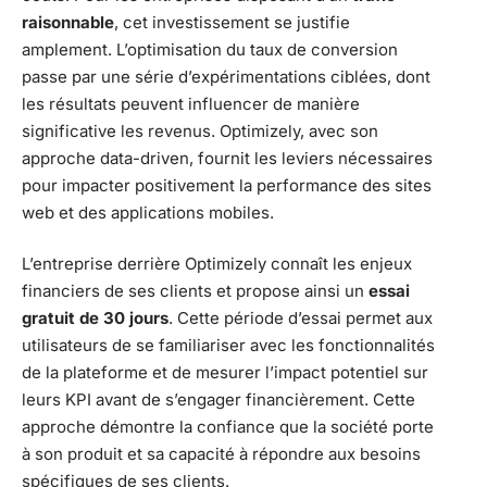
raisonnable
, cet investissement se justifie
amplement. L’optimisation du taux de conversion
passe par une série d’expérimentations ciblées, dont
les résultats peuvent influencer de manière
significative les revenus. Optimizely, avec son
approche data-driven, fournit les leviers nécessaires
pour impacter positivement la performance des sites
web et des applications mobiles.
L’entreprise derrière Optimizely connaît les enjeux
financiers de ses clients et propose ainsi un
essai
gratuit de 30 jours
. Cette période d’essai permet aux
utilisateurs de se familiariser avec les fonctionnalités
de la plateforme et de mesurer l’impact potentiel sur
leurs KPI avant de s’engager financièrement. Cette
approche démontre la confiance que la société porte
à son produit et sa capacité à répondre aux besoins
spécifiques de ses clients.