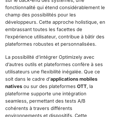
sur le back-end des systèmes, une
fonctionnalité qui étend considérablement le
champ des possibilités pour les
développeurs. Cette approche holistique, en
embrassant toutes les facettes de
l’expérience utilisateur, contribue à bâtir des
plateformes robustes et personnalisées.
La possibilité d’intégrer Optimizely avec
d’autres outils et plateformes confère à ses
utilisateurs une flexibilité inégalée. Que ce
soit dans le cadre d’
applications mobiles
natives
ou sur des plateformes
OTT
, la
plateforme supporte une intégration
seamless, permettant des tests A/B
cohérents à travers différents
environnements et dispositifs. Cette