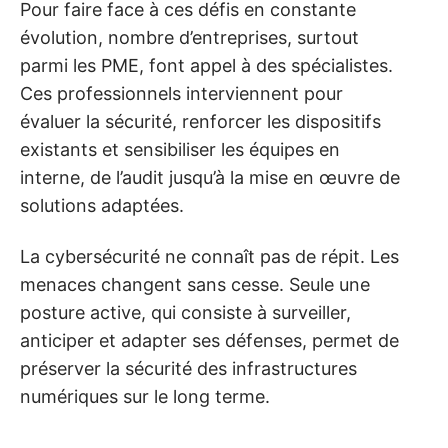
Pour faire face à ces défis en constante
évolution, nombre d’entreprises, surtout
parmi les PME, font appel à des spécialistes.
Ces professionnels interviennent pour
évaluer la sécurité, renforcer les dispositifs
existants et sensibiliser les équipes en
interne, de l’audit jusqu’à la mise en œuvre de
solutions adaptées.
La cybersécurité ne connaît pas de répit. Les
menaces changent sans cesse. Seule une
posture active, qui consiste à surveiller,
anticiper et adapter ses défenses, permet de
préserver la sécurité des infrastructures
numériques sur le long terme.