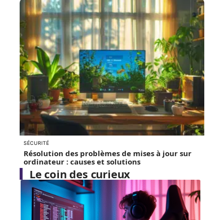
SÉCURITÉ
Résolution des problèmes de mises à jour sur
ordinateur : causes et solutions
Le coin des curieux