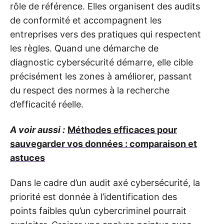
rôle de référence. Elles organisent des audits
de conformité et accompagnent les
entreprises vers des pratiques qui respectent
les règles. Quand une démarche de
diagnostic cybersécurité démarre, elle cible
précisément les zones à améliorer, passant
du respect des normes à la recherche
d’efficacité réelle.
A voir aussi :
Méthodes efficaces pour
sauvegarder vos données : comparaison et
astuces
Dans le cadre d’un audit axé cybersécurité, la
priorité est donnée à l’identification des
points faibles qu’un cybercriminel pourrait