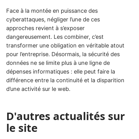
Face à la montée en puissance des
cyberattaques, négliger l’une de ces
approches revient à s’exposer
dangereusement. Les combiner, c’est
transformer une obligation en véritable atout
pour l’entreprise. Désormais, la sécurité des
données ne se limite plus à une ligne de
dépenses informatiques : elle peut faire la
différence entre la continuité et la disparition
d’une activité sur le web.
D'autres actualités sur
le site