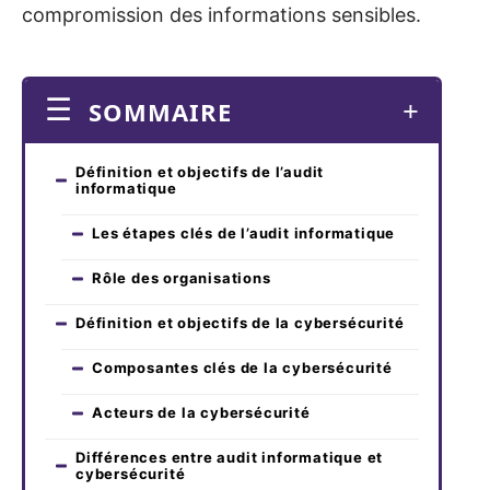
compromission des informations sensibles.
SOMMAIRE
Définition et objectifs de l’audit
informatique
Les étapes clés de l’audit informatique
Rôle des organisations
Définition et objectifs de la cybersécurité
Composantes clés de la cybersécurité
Acteurs de la cybersécurité
Différences entre audit informatique et
cybersécurité