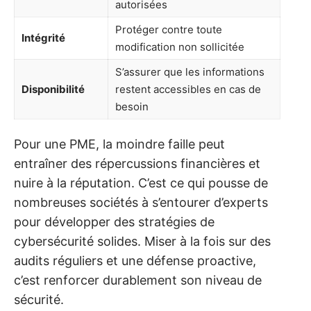
autorisées
Protéger contre toute
Intégrité
modification non sollicitée
S’assurer que les informations
Disponibilité
restent accessibles en cas de
besoin
Pour une PME, la moindre faille peut
entraîner des répercussions financières et
nuire à la réputation. C’est ce qui pousse de
nombreuses sociétés à s’entourer d’experts
pour développer des stratégies de
cybersécurité solides. Miser à la fois sur des
audits réguliers et une défense proactive,
c’est renforcer durablement son niveau de
sécurité.