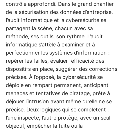
contrôle approfondi. Dans le grand chantier
de la sécurisation des données d’entreprise,
l’audit informatique et la cybersécurité se
partagent la scène, chacun avec sa
méthode, ses outils, son rythme. L’audit
informatique s’attèle à examiner et à
perfectionner les systèmes d’information :
repérer les failles, évaluer l’efficacité des
dispositifs en place, suggérer des corrections
précises. À l’opposé, la cybersécurité se
déploie en rempart permanent, anticipant
menaces et tentatives de piratage, prête à
déjouer l’intrusion avant même qu’elle ne se
précise. Deux logiques qui se complètent :
l’une inspecte, l’autre protège, avec un seul
objectif, empêcher la fuite ou la