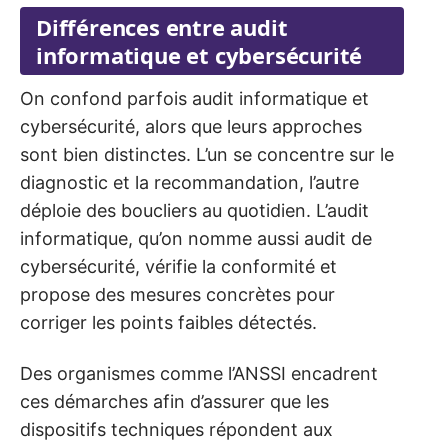
Différences entre audit
informatique et cybersécurité
On confond parfois audit informatique et
cybersécurité, alors que leurs approches
sont bien distinctes. L’un se concentre sur le
diagnostic et la recommandation, l’autre
déploie des boucliers au quotidien. L’audit
informatique, qu’on nomme aussi audit de
cybersécurité, vérifie la conformité et
propose des mesures concrètes pour
corriger les points faibles détectés.
Des organismes comme l’ANSSI encadrent
ces démarches afin d’assurer que les
dispositifs techniques répondent aux