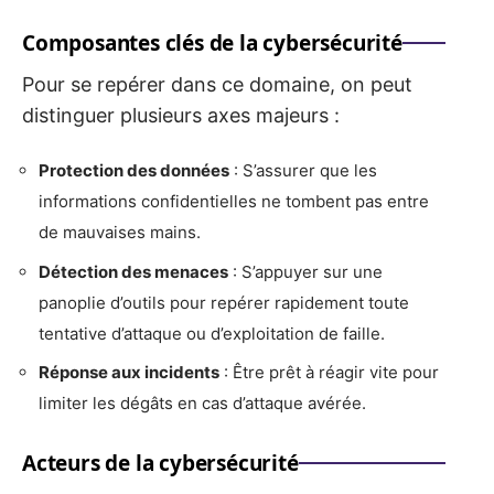
Composantes clés de la cybersécurité
Pour se repérer dans ce domaine, on peut
distinguer plusieurs axes majeurs :
Protection des données
: S’assurer que les
informations confidentielles ne tombent pas entre
de mauvaises mains.
Détection des menaces
: S’appuyer sur une
panoplie d’outils pour repérer rapidement toute
tentative d’attaque ou d’exploitation de faille.
Réponse aux incidents
: Être prêt à réagir vite pour
limiter les dégâts en cas d’attaque avérée.
Acteurs de la cybersécurité