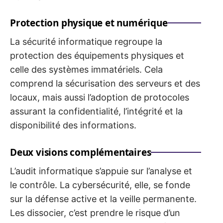
Protection physique et numérique
La sécurité informatique regroupe la
protection des équipements physiques et
celle des systèmes immatériels. Cela
comprend la sécurisation des serveurs et des
locaux, mais aussi l’adoption de protocoles
assurant la confidentialité, l’intégrité et la
disponibilité des informations.
Deux visions complémentaires
L’audit informatique s’appuie sur l’analyse et
le contrôle. La cybersécurité, elle, se fonde
sur la défense active et la veille permanente.
Les dissocier, c’est prendre le risque d’un