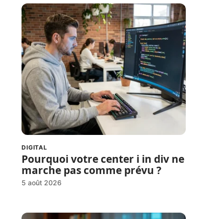
DIGITAL
Pourquoi votre center i in div ne
marche pas comme prévu ?
5 août 2026