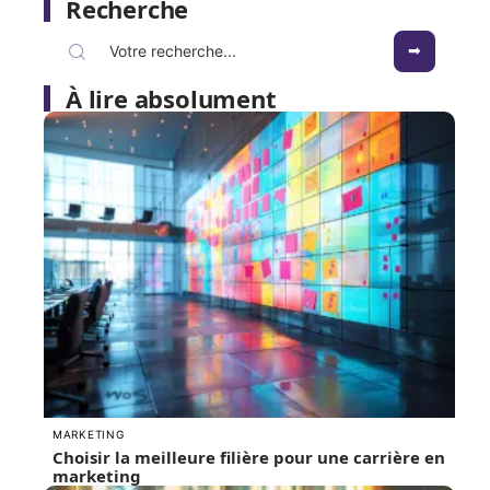
Recherche
À lire absolument
MARKETING
Choisir la meilleure filière pour une carrière en
marketing