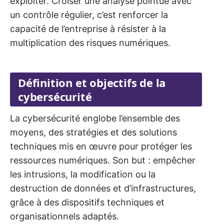
exploiter. Croiser une analyse pointue avec
un contrôle régulier, c’est renforcer la
capacité de l’entreprise à résister à la
multiplication des risques numériques.
Définition et objectifs de la
cybersécurité
La cybersécurité englobe l’ensemble des
moyens, des stratégies et des solutions
techniques mis en œuvre pour protéger les
ressources numériques. Son but : empêcher
les intrusions, la modification ou la
destruction de données et d’infrastructures,
grâce à des dispositifs techniques et
organisationnels adaptés.