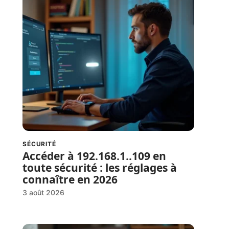
SÉCURITÉ
Accéder à 192.168.1..109 en
toute sécurité : les réglages à
connaître en 2026
3 août 2026