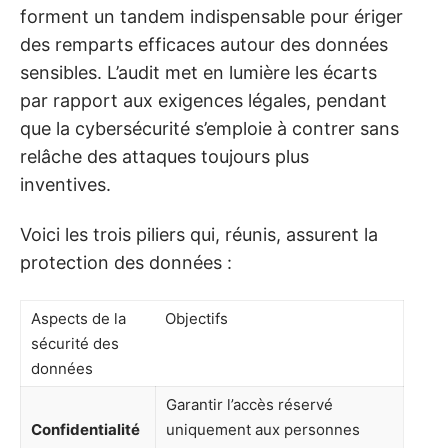
forment un tandem indispensable pour ériger
des remparts efficaces autour des données
sensibles. L’audit met en lumière les écarts
par rapport aux exigences légales, pendant
que la cybersécurité s’emploie à contrer sans
relâche des attaques toujours plus
inventives.
Voici les trois piliers qui, réunis, assurent la
protection des données :
Aspects de la
Objectifs
sécurité des
données
Garantir l’accès réservé
Confidentialité
uniquement aux personnes