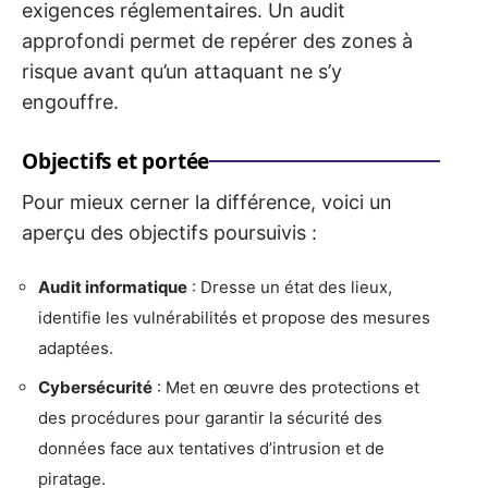
exigences réglementaires. Un audit
approfondi permet de repérer des zones à
risque avant qu’un attaquant ne s’y
engouffre.
Objectifs et portée
Pour mieux cerner la différence, voici un
aperçu des objectifs poursuivis :
Audit informatique
: Dresse un état des lieux,
identifie les vulnérabilités et propose des mesures
adaptées.
Cybersécurité
: Met en œuvre des protections et
des procédures pour garantir la sécurité des
données face aux tentatives d’intrusion et de
piratage.