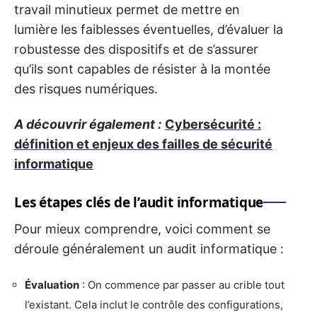
travail minutieux permet de mettre en
lumière les faiblesses éventuelles, d’évaluer la
robustesse des dispositifs et de s’assurer
qu’ils sont capables de résister à la montée
des risques numériques.
A découvrir également :
Cybersécurité :
définition et enjeux des failles de sécurité
informatique
Les étapes clés de l’audit informatique
Pour mieux comprendre, voici comment se
déroule généralement un audit informatique :
Évaluation
: On commence par passer au crible tout
l’existant. Cela inclut le contrôle des configurations,