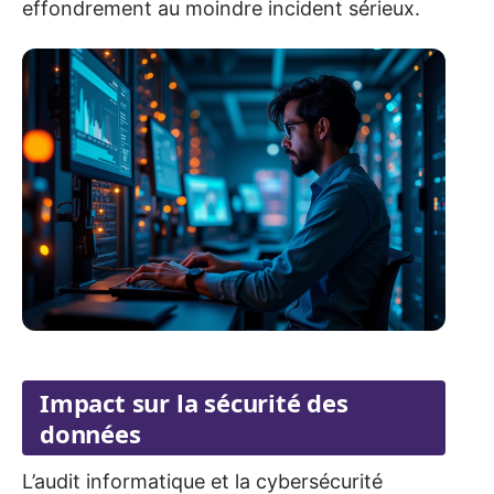
effondrement au moindre incident sérieux.
Impact sur la sécurité des
données
L’audit informatique et la cybersécurité