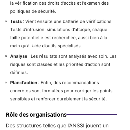
la vérification des droits d’accès et l’examen des
politiques de sécurité.
Tests
: Vient ensuite une batterie de vérifications.
Tests d’intrusion, simulations d’attaque, chaque
faille potentielle est recherchée, aussi bien à la
main qu’à l’aide d’outils spécialisés.
Analyse
: Les résultats sont analysés avec soin. Les
risques sont classés et les priorités d’action sont
définies.
Plan d’action
: Enfin, des recommandations
concrètes sont formulées pour corriger les points
sensibles et renforcer durablement la sécurité.
Rôle des organisations
Des structures telles que l’ANSSI jouent un