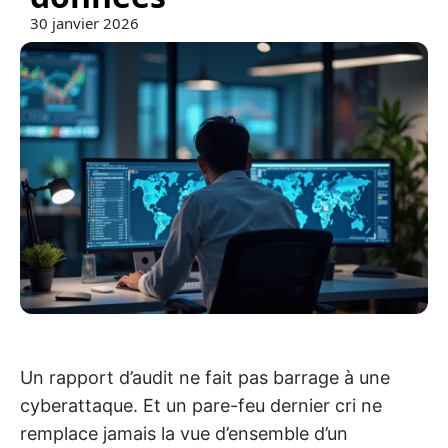
30 janvier 2026
Un rapport d’audit ne fait pas barrage à une
cyberattaque. Et un pare-feu dernier cri ne
remplace jamais la vue d’ensemble d’un