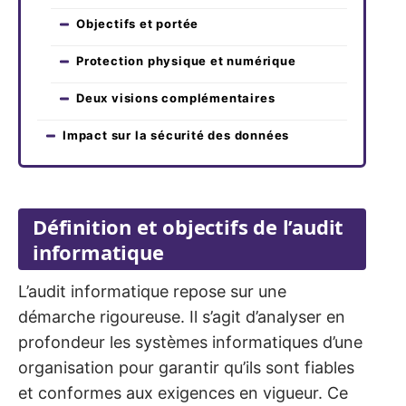
Objectifs et portée
Protection physique et numérique
Deux visions complémentaires
Impact sur la sécurité des données
Définition et objectifs de l’audit
informatique
L’audit informatique repose sur une
démarche rigoureuse. Il s’agit d’analyser en
profondeur les systèmes informatiques d’une
organisation pour garantir qu’ils sont fiables
et conformes aux exigences en vigueur. Ce