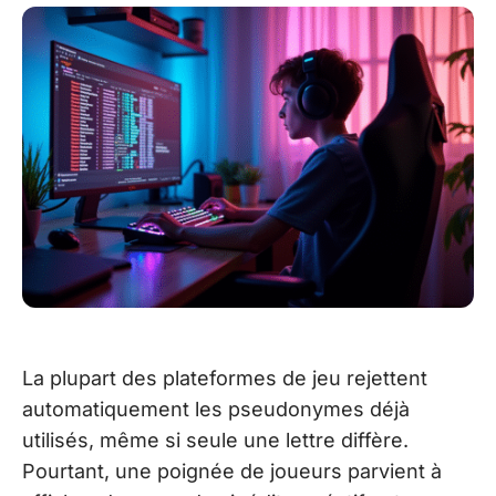
La plupart des plateformes de jeu rejettent
automatiquement les pseudonymes déjà
utilisés, même si seule une lettre diffère.
Pourtant, une poignée de joueurs parvient à