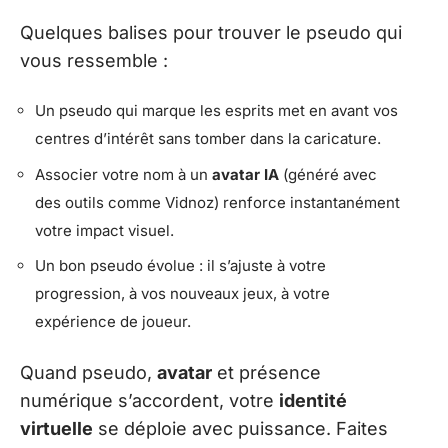
Quelques balises pour trouver le pseudo qui
vous ressemble :
Un pseudo qui marque les esprits met en avant vos
centres d’intérêt sans tomber dans la caricature.
Associer votre nom à un
avatar IA
(généré avec
des outils comme Vidnoz) renforce instantanément
votre impact visuel.
Un bon pseudo évolue : il s’ajuste à votre
progression, à vos nouveaux jeux, à votre
expérience de joueur.
Quand pseudo,
avatar
et présence
numérique s’accordent, votre
identité
virtuelle
se déploie avec puissance. Faites