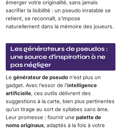
émerger votre originalité, sans jamais
sacrifier la lisibilité : un pseudo inratable se
retient, se reconnaît, s’impose
naturellement dans la mémoire des joueurs.
Les générateurs de pseudos :
une source d’inspiration à ne
pas négliger
Le
générateur de pseudo
n’est plus un
gadget. Avec l’essor de l’
intelligence
artificielle
, ces outils délivrent des
suggestions à la carte, bien plus pertinentes
qu’un tirage au sort de syllabes sans âme.
Leur promesse : fournir une
palette de
noms originaux
, adaptés à la fois à votre