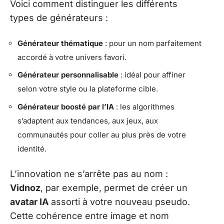
Voici comment distinguer les différents
types de générateurs :
Générateur thématique
: pour un nom parfaitement
accordé à votre univers favori.
Générateur personnalisable
: idéal pour affiner
selon votre style ou la plateforme cible.
Générateur boosté par l’IA
: les algorithmes
s’adaptent aux tendances, aux jeux, aux
communautés pour coller au plus près de votre
identité.
L’innovation ne s’arrête pas au nom :
Vidnoz
, par exemple, permet de créer un
avatar IA
assorti à votre nouveau pseudo.
Cette cohérence entre image et nom