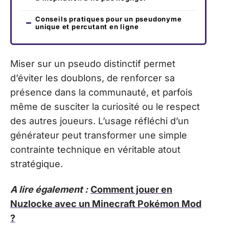
Conseils pratiques pour un pseudonyme
unique et percutant en ligne
Miser sur un pseudo distinctif permet
d’éviter les doublons, de renforcer sa
présence dans la communauté, et parfois
même de susciter la curiosité ou le respect
des autres joueurs. L’usage réfléchi d’un
générateur peut transformer une simple
contrainte technique en véritable atout
stratégique.
A lire également :
Comment jouer en
Nuzlocke avec un Minecraft Pokémon Mod
?