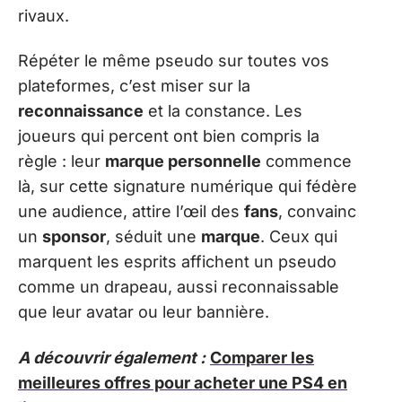
rivaux.
Répéter le même pseudo sur toutes vos
plateformes, c’est miser sur la
reconnaissance
et la constance. Les
joueurs qui percent ont bien compris la
règle : leur
marque personnelle
commence
là, sur cette signature numérique qui fédère
une audience, attire l’œil des
fans
, convainc
un
sponsor
, séduit une
marque
. Ceux qui
marquent les esprits affichent un pseudo
comme un drapeau, aussi reconnaissable
que leur avatar ou leur bannière.
A découvrir également :
Comparer les
meilleures offres pour acheter une PS4 en