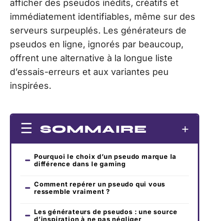
afficher des pseudos inédits, créatifs et
immédiatement identifiables, même sur des
serveurs surpeuplés. Les générateurs de
pseudos en ligne, ignorés par beaucoup,
offrent une alternative à la longue liste
d’essais-erreurs et aux variantes peu
inspirées.
SOMMAIRE
Pourquoi le choix d’un pseudo marque la
différence dans le gaming
Comment repérer un pseudo qui vous
ressemble vraiment ?
Les générateurs de pseudos : une source
d’inspiration à ne pas négliger