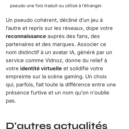
pseudo une fois traduit ou utilisé à l’étranger.
Un pseudo cohérent, décliné d’un jeu à
l’autre et repris sur les réseaux, dope votre
reconnaissance
auprès des fans, des
partenaires et des marques. Associer ce
nom distinctif à un avatar IA, généré par un
service comme Vidnoz, donne du relief à
votre
identité virtuelle
et solidifie votre
empreinte sur la scène gaming. Un choix
qui, parfois, fait toute la différence entre une
présence furtive et un nom qu’on n’oublie
pas.
D'autres actualités