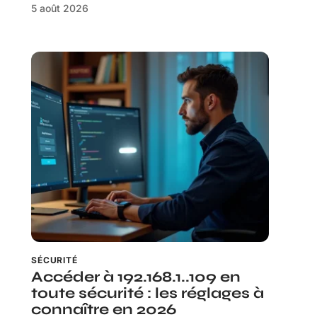
5 août 2026
SÉCURITÉ
Accéder à 192.168.1..109 en
toute sécurité : les réglages à
connaître en 2026