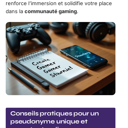
renforce l’immersion et solidifie votre place
dans la
communauté gaming
.
Conseils pratiques pour un
pseudonyme unique et