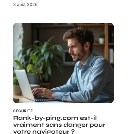
3 août 2026
SÉCURITÉ
Rank-by-ping.com est-il
vraiment sans danger pour
votre navigateur ?