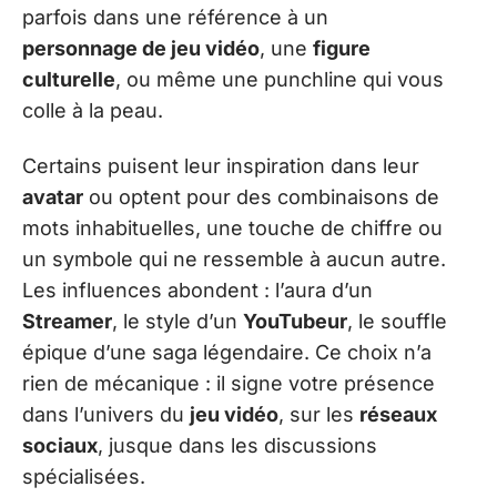
parfois dans une référence à un
personnage de jeu vidéo
, une
figure
culturelle
, ou même une punchline qui vous
colle à la peau.
Certains puisent leur inspiration dans leur
avatar
ou optent pour des combinaisons de
mots inhabituelles, une touche de chiffre ou
un symbole qui ne ressemble à aucun autre.
Les influences abondent : l’aura d’un
Streamer
, le style d’un
YouTubeur
, le souffle
épique d’une saga légendaire. Ce choix n’a
rien de mécanique : il signe votre présence
dans l’univers du
jeu vidéo
, sur les
réseaux
sociaux
, jusque dans les discussions
spécialisées.