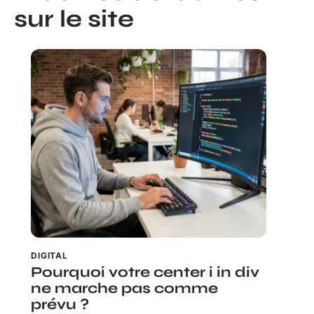
sur le site
DIGITAL
Pourquoi votre center i in div
ne marche pas comme
prévu ?