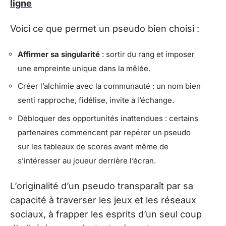
ligne
Voici ce que permet un pseudo bien choisi :
Affirmer sa singularité
: sortir du rang et imposer
une empreinte unique dans la mêlée.
Créer l’alchimie avec la communauté : un nom bien
senti rapproche, fidélise, invite à l’échange.
Débloquer des opportunités inattendues : certains
partenaires commencent par repérer un pseudo
sur les tableaux de scores avant même de
s’intéresser au joueur derrière l’écran.
L’originalité d’un pseudo transparaît par sa
capacité à traverser les jeux et les réseaux
sociaux, à frapper les esprits d’un seul coup