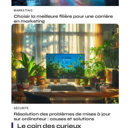
MARKETING
Choisir la meilleure filière pour une carrière
en marketing
SÉCURITÉ
Résolution des problèmes de mises à jour
sur ordinateur : causes et solutions
Le coin des curieux