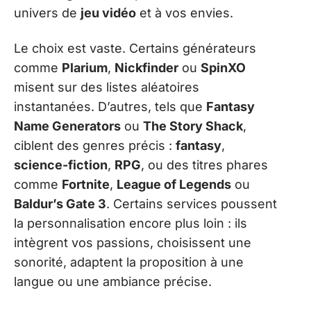
univers de
jeu vidéo
et à vos envies.
Le choix est vaste. Certains générateurs
comme
Plarium
,
Nickfinder
ou
SpinXO
misent sur des listes aléatoires
instantanées. D’autres, tels que
Fantasy
Name Generators
ou
The Story Shack
,
ciblent des genres précis :
fantasy
,
science-fiction
,
RPG
, ou des titres phares
comme
Fortnite
,
League of Legends
ou
Baldur’s Gate 3
. Certains services poussent
la personnalisation encore plus loin : ils
intègrent vos passions, choisissent une
sonorité, adaptent la proposition à une
langue ou une ambiance précise.