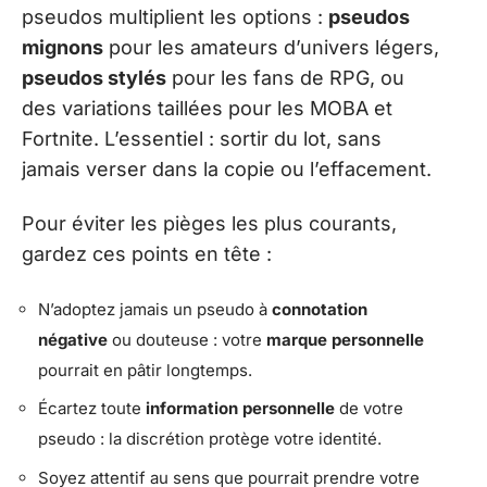
pseudos multiplient les options :
pseudos
mignons
pour les amateurs d’univers légers,
pseudos stylés
pour les fans de RPG, ou
des variations taillées pour les MOBA et
Fortnite. L’essentiel : sortir du lot, sans
jamais verser dans la copie ou l’effacement.
Pour éviter les pièges les plus courants,
gardez ces points en tête :
N’adoptez jamais un pseudo à
connotation
négative
ou douteuse : votre
marque personnelle
pourrait en pâtir longtemps.
Écartez toute
information personnelle
de votre
pseudo : la discrétion protège votre identité.
Soyez attentif au sens que pourrait prendre votre