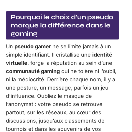
Pourquoi le choix d’un pseudo
marque la différence dans le
gaming
Un
pseudo gamer
ne se limite jamais à un
simple identifiant. Il cristallise une
identité
virtuelle
, forge la réputation au sein d’une
communauté gaming
qui ne tolère ni l’oubli,
ni la médiocrité. Derrière chaque nom, il y a
une posture, un message, parfois un jeu
d’influence. Oubliez le masque de
l’anonymat : votre pseudo se retrouve
partout, sur les réseaux, au cœur des
discussions, jusqu’aux classements de
tournois et dans les souvenirs de vos