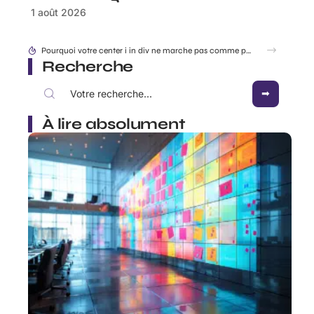
1 août 2026
Accéder à 192.168.1..109 en toute sécurité : les réglages à connaître en 2026
Recherche
À lire absolument