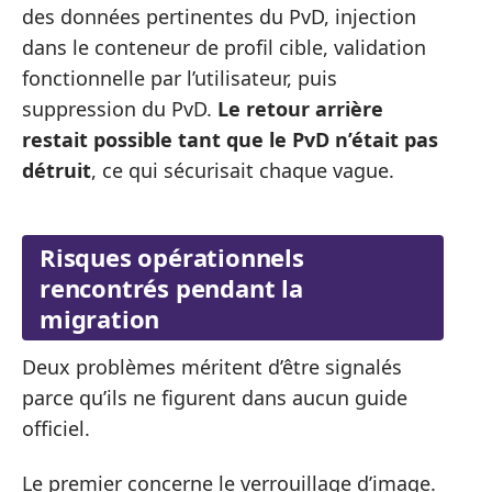
des données pertinentes du PvD, injection
dans le conteneur de profil cible, validation
fonctionnelle par l’utilisateur, puis
suppression du PvD.
Le retour arrière
restait possible tant que le PvD n’était pas
détruit
, ce qui sécurisait chaque vague.
Risques opérationnels
rencontrés pendant la
migration
Deux problèmes méritent d’être signalés
parce qu’ils ne figurent dans aucun guide
officiel.
Le premier concerne le verrouillage d’image.