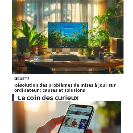
SÉCURITÉ
Résolution des problèmes de mises à jour sur
ordinateur : causes et solutions
Le coin des curieux