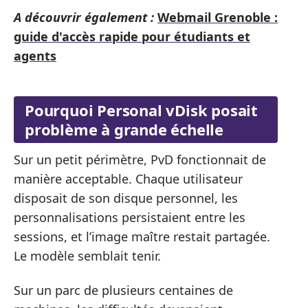
A découvrir également :
Webmail Grenoble :
guide d'accès rapide pour étudiants et
agents
Pourquoi Personal vDisk posait
problème à grande échelle
Sur un petit périmètre, PvD fonctionnait de
manière acceptable. Chaque utilisateur
disposait de son disque personnel, les
personnalisations persistaient entre les
sessions, et l’image maître restait partagée.
Le modèle semblait tenir.
Sur un parc de plusieurs centaines de