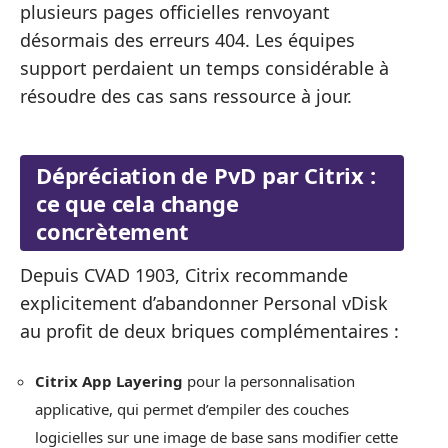
plusieurs pages officielles renvoyant
désormais des erreurs 404. Les équipes
support perdaient un temps considérable à
résoudre des cas sans ressource à jour.
Dépréciation de PvD par Citrix :
ce que cela change
concrètement
Depuis CVAD 1903, Citrix recommande
explicitement d’abandonner Personal vDisk
au profit de deux briques complémentaires :
Citrix App Layering
pour la personnalisation
applicative, qui permet d’empiler des couches
logicielles sur une image de base sans modifier cette