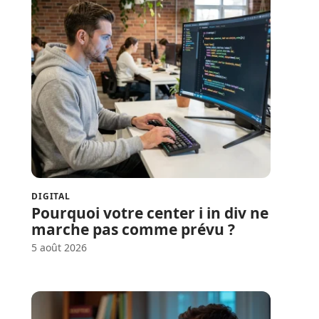
DIGITAL
Pourquoi votre center i in div ne
marche pas comme prévu ?
5 août 2026