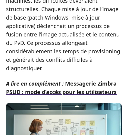
machines, les difficultés devenaient
structurelles. Chaque mise à jour de l’image
de base (patch Windows, mise à jour
applicative) déclenchait un processus de
fusion entre l’image actualisée et le contenu
du PvD. Ce processus allongeait
considérablement les temps de provisioning
et générait des conflits difficiles à
diagnostiquer.
A lire en complément :
Messagerie Zimbra
PSUD : mode d’accès pour les utilisateurs