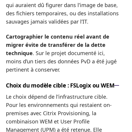
qui auraient dû figurer dans l’image de base,
des fichiers temporaires, ou des installations
sauvages jamais validées par l’IT.
Cartographier le contenu réel avant de
migrer évite de transférer de la dette
technique
. Sur le projet documenté ici,
moins d’un tiers des données PvD a été jugé
pertinent à conserver.
Choix du modèle cible : FSLogix ou WEM
Le choix dépend de l’infrastructure cible.
Pour les environnements qui restaient on-
premises avec Citrix Provisioning, la
combinaison WEM et User Profile
Management (UPM) a été retenue. Elle