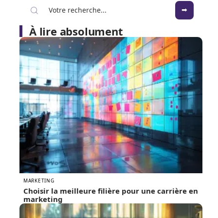
À lire absolument
MARKETING
Choisir la meilleure filière pour une carrière en
marketing