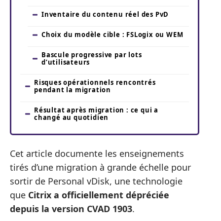
Inventaire du contenu réel des PvD
Choix du modèle cible : FSLogix ou WEM
Bascule progressive par lots
d’utilisateurs
Risques opérationnels rencontrés
pendant la migration
Résultat après migration : ce qui a
changé au quotidien
Cet article documente les enseignements
tirés d’une migration à grande échelle pour
sortir de Personal vDisk, une technologie
que
Citrix a officiellement dépréciée
depuis la version CVAD 1903
.