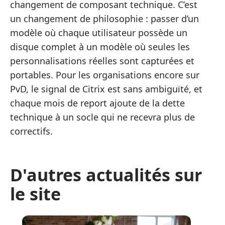
changement de composant technique. C’est
un changement de philosophie : passer d’un
modèle où chaque utilisateur possède un
disque complet à un modèle où seules les
personnalisations réelles sont capturées et
portables. Pour les organisations encore sur
PvD, le signal de Citrix est sans ambiguïté, et
chaque mois de report ajoute de la dette
technique à un socle qui ne recevra plus de
correctifs.
D'autres actualités sur
le site