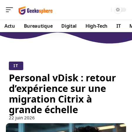
Actu
Bureautique
Digital
High-Tech
IT
IT
Personal vDisk : retour
d’expérience sur une
migration Citrix à
grande échelle
22 juin 2026