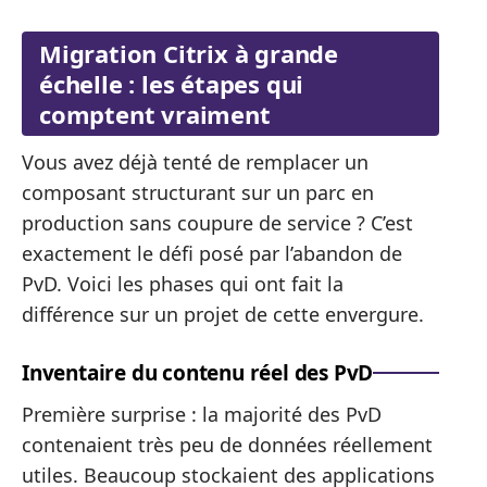
Migration Citrix à grande
échelle : les étapes qui
comptent vraiment
Vous avez déjà tenté de remplacer un
composant structurant sur un parc en
production sans coupure de service ? C’est
exactement le défi posé par l’abandon de
PvD. Voici les phases qui ont fait la
différence sur un projet de cette envergure.
Inventaire du contenu réel des PvD
Première surprise : la majorité des PvD
contenaient très peu de données réellement
utiles. Beaucoup stockaient des applications