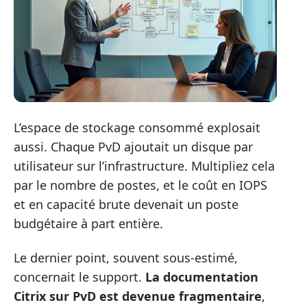
L’espace de stockage consommé explosait
aussi. Chaque PvD ajoutait un disque par
utilisateur sur l’infrastructure. Multipliez cela
par le nombre de postes, et le coût en IOPS
et en capacité brute devenait un poste
budgétaire à part entière.
Le dernier point, souvent sous-estimé,
concernait le support.
La documentation
Citrix sur PvD est devenue fragmentaire
,