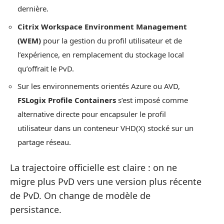
dernière.
Citrix Workspace Environment Management
(WEM)
pour la gestion du profil utilisateur et de
l’expérience, en remplacement du stockage local
qu’offrait le PvD.
Sur les environnements orientés Azure ou AVD,
FSLogix Profile Containers
s’est imposé comme
alternative directe pour encapsuler le profil
utilisateur dans un conteneur VHD(X) stocké sur un
partage réseau.
La trajectoire officielle est claire : on ne
migre plus PvD vers une version plus récente
de PvD. On change de modèle de
persistance.