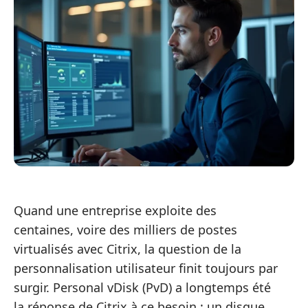
Quand une entreprise exploite des
centaines, voire des milliers de postes
virtualisés avec Citrix, la question de la
personnalisation utilisateur finit toujours par
surgir. Personal vDisk (PvD) a longtemps été
la réponse de Citrix à ce besoin : un disque