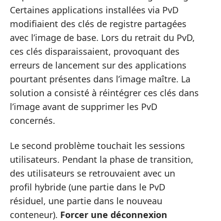
Certaines applications installées via PvD
modifiaient des clés de registre partagées
avec l’image de base. Lors du retrait du PvD,
ces clés disparaissaient, provoquant des
erreurs de lancement sur des applications
pourtant présentes dans l’image maître. La
solution a consisté à réintégrer ces clés dans
l’image avant de supprimer les PvD
concernés.
Le second problème touchait les sessions
utilisateurs. Pendant la phase de transition,
des utilisateurs se retrouvaient avec un
profil hybride (une partie dans le PvD
résiduel, une partie dans le nouveau
conteneur).
Forcer une déconnexion