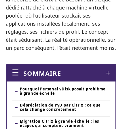
dédié rattaché à chaque machine virtuelle
poolée, où l’utilisateur stockait ses
applications installées localement, ses
réglages, ses fichiers de profil. Le concept
était séduisant. La réalité opérationnelle, sur
un parc conséquent, l’était nettement moins.
SOMMAIRE
Pourquoi Personal vDisk posait problème
à grande échelle
Dépréciation de PvD par Citrix : ce que
cela change concrètement
Migration Citrix à grande échelle : les
étapes qui comptent vraiment