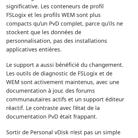
significative. Les conteneurs de profil
FSLogix et les profils WEM sont plus
compacts qu’un PvD complet, parce qu’ils ne
stockent que les données de
personnalisation, pas des installations
applicatives entières.
Le support a aussi bénéficié du changement.
Les outils de diagnostic de FSLogix et de
WEM sont activement maintenus, avec une
documentation à jour, des forums
communautaires actifs et un support éditeur
réactif. Le contraste avec l’état de la
documentation PvD était frappant.
Sortir de Personal vDisk n’est pas un simple