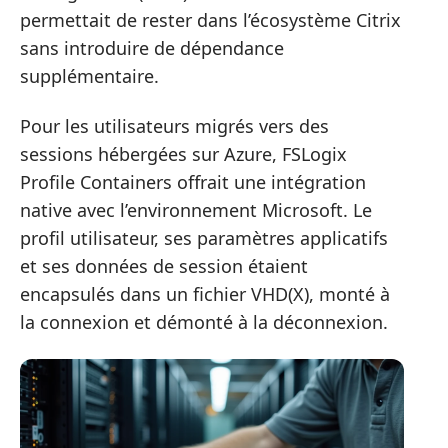
permettait de rester dans l’écosystème Citrix
sans introduire de dépendance
supplémentaire.
Pour les utilisateurs migrés vers des
sessions hébergées sur Azure, FSLogix
Profile Containers offrait une intégration
native avec l’environnement Microsoft. Le
profil utilisateur, ses paramètres applicatifs
et ses données de session étaient
encapsulés dans un fichier VHD(X), monté à
la connexion et démonté à la déconnexion.