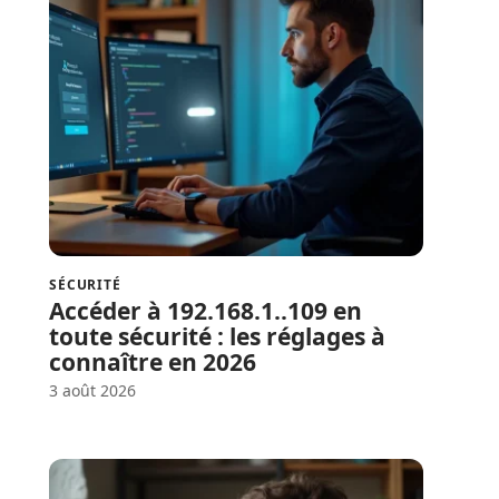
SÉCURITÉ
Accéder à 192.168.1..109 en
toute sécurité : les réglages à
connaître en 2026
3 août 2026