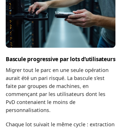
Bascule progressive par lots d’utilisateurs
Migrer tout le parc en une seule opération
aurait été un pari risqué. La bascule s’est
faite par groupes de machines, en
commençant par les utilisateurs dont les
PvD contenaient le moins de
personnalisations.
Chaque lot suivait le même cycle : extraction