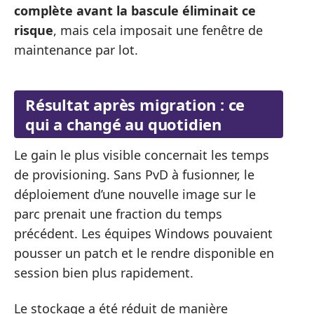
complète avant la bascule éliminait ce
risque
, mais cela imposait une fenêtre de
maintenance par lot.
Résultat après migration : ce
qui a changé au quotidien
Le gain le plus visible concernait les temps
de provisioning. Sans PvD à fusionner, le
déploiement d’une nouvelle image sur le
parc prenait une fraction du temps
précédent. Les équipes Windows pouvaient
pousser un patch et le rendre disponible en
session bien plus rapidement.
Le stockage a été réduit de manière