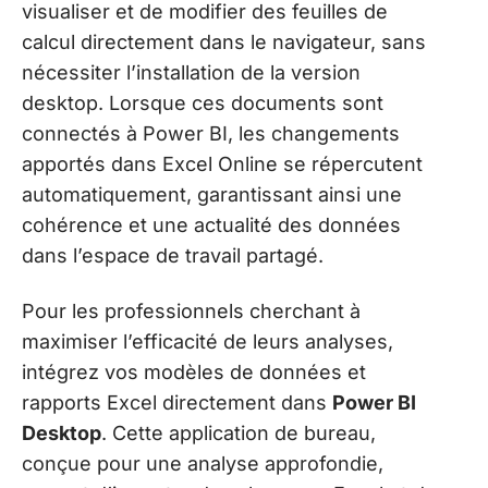
visualiser et de modifier des feuilles de
calcul directement dans le navigateur, sans
nécessiter l’installation de la version
desktop. Lorsque ces documents sont
connectés à Power BI, les changements
apportés dans Excel Online se répercutent
automatiquement, garantissant ainsi une
cohérence et une actualité des données
dans l’espace de travail partagé.
Pour les professionnels cherchant à
maximiser l’efficacité de leurs analyses,
intégrez vos modèles de données et
rapports Excel directement dans
Power BI
Desktop
. Cette application de bureau,
conçue pour une analyse approfondie,