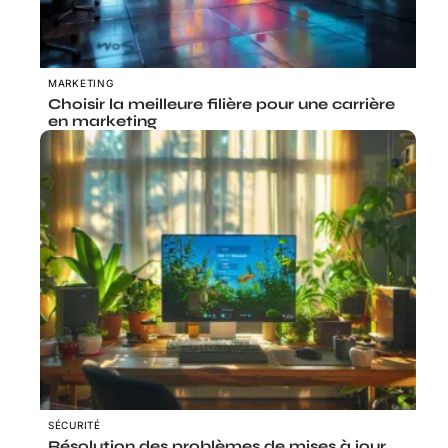
MARKETING
Choisir la meilleure filière pour une carrière
en marketing
SÉCURITÉ
Résolution des problèmes de mises à jour