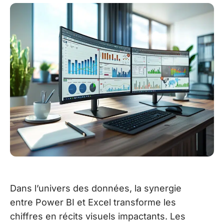
Dans l’univers des données, la synergie
entre Power BI et Excel transforme les
chiffres en récits visuels impactants. Les