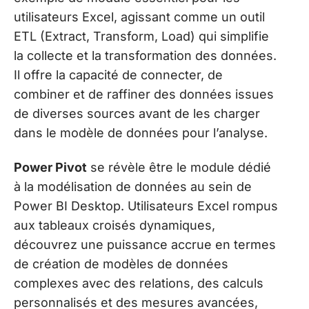
utilisateurs Excel, agissant comme un outil
ETL (Extract, Transform, Load) qui simplifie
la collecte et la transformation des données.
Il offre la capacité de connecter, de
combiner et de raffiner des données issues
de diverses sources avant de les charger
dans le modèle de données pour l’analyse.
Power Pivot
se révèle être le module dédié
à la modélisation de données au sein de
Power BI Desktop. Utilisateurs Excel rompus
aux tableaux croisés dynamiques,
découvrez une puissance accrue en termes
de création de modèles de données
complexes avec des relations, des calculs
personnalisés et des mesures avancées,