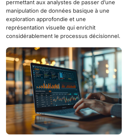
permettant aux analystes de passer d’une
manipulation de données basique à une
exploration approfondie et une
représentation visuelle qui enrichit
considérablement le processus décisionnel.