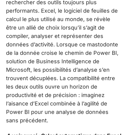
rechercher des outils toujours plus
performants. Excel, le logiciel de feuilles de
calcul le plus utilisé au monde, se révèle
être un allié de choix lorsqu’il s’agit de
compiler, analyser et représenter des
données d’activité. Lorsque ce mastodonte
de la donnée croise le chemin de Power BI,
solution de Business Intelligence de
Microsoft, les possibilités d’analyse s’en
trouvent décuplées. La compatibilité entre
les deux outils ouvre un horizon de
productivité et de précision : imaginez
l’aisance d’Excel combinée à l’agilité de
Power BI pour une analyse de données
sans précédent.