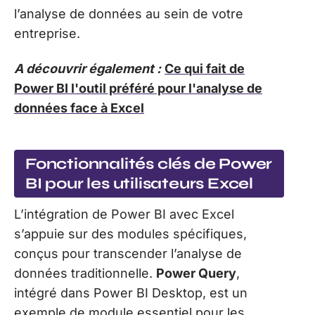
l’analyse de données au sein de votre
entreprise.
A découvrir également :
Ce qui fait de
Power BI l'outil préféré pour l'analyse de
données face à Excel
Fonctionnalités clés de Power
BI pour les utilisateurs Excel
L’intégration de Power BI avec Excel
s’appuie sur des modules spécifiques,
conçus pour transcender l’analyse de
données traditionnelle.
Power Query
,
intégré dans Power BI Desktop, est un
exemple de module essentiel pour les