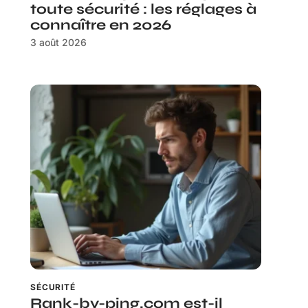
toute sécurité : les réglages à
connaître en 2026
3 août 2026
SÉCURITÉ
Rank-by-ping.com est-il