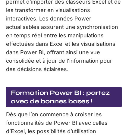
permet d’importer des classeurs Excel et de
les transformer en visualisations
interactives. Les données Power
actualisables assurent une synchronisation
en temps réel entre les manipulations
effectuées dans Excel et les visualisations
dans Power BI, offrant ainsi une vue
consolidée et à jour de l’information pour
des décisions éclairées.
Formation Power BI : partez
avec de bonnes bases !
Dès que l’on commence à croiser les
fonctionnalités de Power BI avec celles
d’Excel, les possibilités d’utilisation