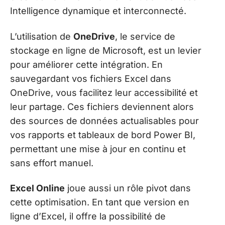
Intelligence dynamique et interconnecté.
L’utilisation de
OneDrive
, le service de
stockage en ligne de Microsoft, est un levier
pour améliorer cette intégration. En
sauvegardant vos fichiers Excel dans
OneDrive, vous facilitez leur accessibilité et
leur partage. Ces fichiers deviennent alors
des sources de données actualisables pour
vos rapports et tableaux de bord Power BI,
permettant une mise à jour en continu et
sans effort manuel.
Excel Online
joue aussi un rôle pivot dans
cette optimisation. En tant que version en
ligne d’Excel, il offre la possibilité de