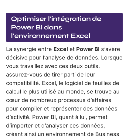
Optimiser l’intégration de
Power BI dans
l’environnement Excel
La synergie entre
Excel
et
Power BI
s’avère
décisive pour l’analyse de données. Lorsque
vous travaillez avec ces deux outils,
assurez-vous de tirer parti de leur
compatibilité. Excel, le logiciel de feuilles de
calcul le plus utilisé au monde, se trouve au
cœur de nombreux processus d’affaires
pour compiler et représenter des données
d’activité. Power BI, quant à lui, permet
d’importer et d’analyser ces données,
créant ainsi un environnement de Business