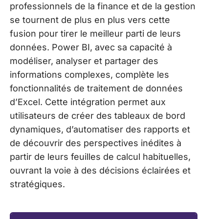
professionnels de la finance et de la gestion
se tournent de plus en plus vers cette
fusion pour tirer le meilleur parti de leurs
données. Power BI, avec sa capacité à
modéliser, analyser et partager des
informations complexes, complète les
fonctionnalités de traitement de données
d’Excel. Cette intégration permet aux
utilisateurs de créer des tableaux de bord
dynamiques, d’automatiser des rapports et
de découvrir des perspectives inédites à
partir de leurs feuilles de calcul habituelles,
ouvrant la voie à des décisions éclairées et
stratégiques.