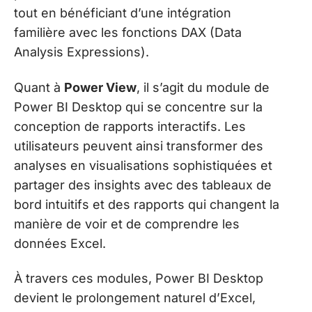
tout en bénéficiant d’une intégration
familière avec les fonctions DAX (Data
Analysis Expressions).
Quant à
Power View
, il s’agit du module de
Power BI Desktop qui se concentre sur la
conception de rapports interactifs. Les
utilisateurs peuvent ainsi transformer des
analyses en visualisations sophistiquées et
partager des insights avec des tableaux de
bord intuitifs et des rapports qui changent la
manière de voir et de comprendre les
données Excel.
À travers ces modules, Power BI Desktop
devient le prolongement naturel d’Excel,