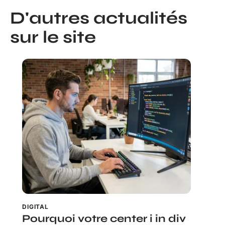
D'autres actualités
sur le site
DIGITAL
Pourquoi votre center i in div