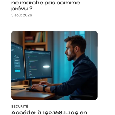
ne marche pas comme
prévu ?
5 août 2026
SÉCURITÉ
Accéder à 192.168.1..109 en