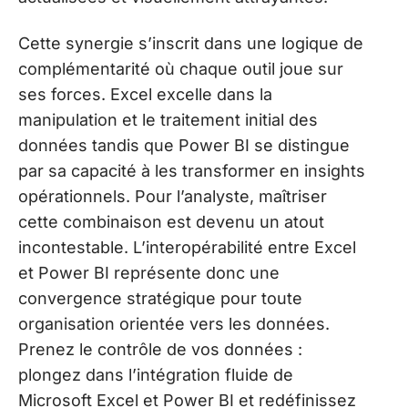
Cette synergie s’inscrit dans une logique de
complémentarité où chaque outil joue sur
ses forces. Excel excelle dans la
manipulation et le traitement initial des
données tandis que Power BI se distingue
par sa capacité à les transformer en insights
opérationnels. Pour l’analyste, maîtriser
cette combinaison est devenu un atout
incontestable. L’interopérabilité entre Excel
et Power BI représente donc une
convergence stratégique pour toute
organisation orientée vers les données.
Prenez le contrôle de vos données :
plongez dans l’intégration fluide de
Microsoft Excel et Power BI et redéfinissez