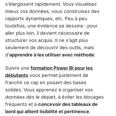
s’élargissent rapidement. Vous visualisez
mieux vos données, vous construisez des
rapports dynamiques, etc. Peu à peu
toutefois, une évidence se dessine : pour
aller plus loin, il devient nécessaire de
structurer vos acquis. Il ne s’agit plus
seulement de découvrir des outils, mais
d’
apprendre à les utiliser avec méthode
.
Suivre une
formation Power BI pour les
débutants
vous permet justement de
franchir ce cap en posant des bases
solides. Vous apprenez à organiser vos
données dès le départ, à éviter les blocages
fréquents et à
concevoir des tableaux de
bord qui allient lisibilité et pertinence
.