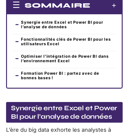
SOMMAIRE
Synergie entre Excel et Power BI pour
l’analyse de données
Fonctionnalités clés de Power BI pour les
utilisateurs Excel
Optimiser l’intégration de Power BI dans
l’environnement Excel
Formation Power BI : partez avec de
bonnes bases !
Synergie entre Excel et Power
BI pour l’analyse de données
L’ère du big data exhorte les analystes à