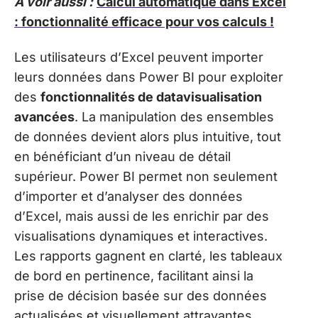
A voir aussi :
Calcul automatique dans Excel
: fonctionnalité efficace pour vos calculs !
Les utilisateurs d’Excel peuvent importer
leurs données dans Power BI pour exploiter
des
fonctionnalités de datavisualisation
avancées
. La manipulation des ensembles
de données devient alors plus intuitive, tout
en bénéficiant d’un niveau de détail
supérieur. Power BI permet non seulement
d’importer et d’analyser des données
d’Excel, mais aussi de les enrichir par des
visualisations dynamiques et interactives.
Les rapports gagnent en clarté, les tableaux
de bord en pertinence, facilitant ainsi la
prise de décision basée sur des données
actualisées et visuellement attrayantes.