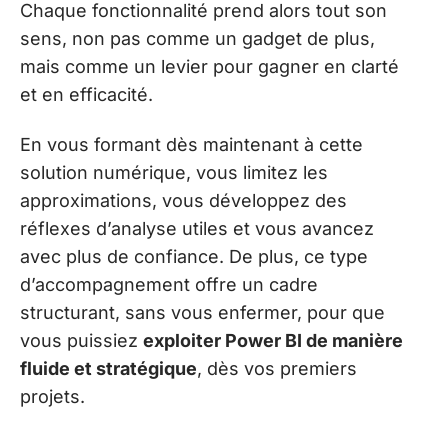
Chaque fonctionnalité prend alors tout son
sens, non pas comme un gadget de plus,
mais comme un levier pour gagner en clarté
et en efficacité.
En vous formant dès maintenant à cette
solution numérique, vous limitez les
approximations, vous développez des
réflexes d’analyse utiles et vous avancez
avec plus de confiance. De plus, ce type
d’accompagnement offre un cadre
structurant, sans vous enfermer, pour que
vous puissiez
exploiter Power BI de manière
fluide et stratégique
, dès vos premiers
projets.