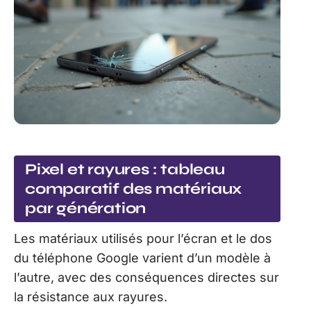
Pixel et rayures : tableau
comparatif des matériaux
par génération
Les matériaux utilisés pour l’écran et le dos
du téléphone Google varient d’un modèle à
l’autre, avec des conséquences directes sur
la résistance aux rayures.