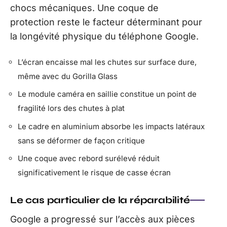
chocs mécaniques. Une coque de
protection reste le facteur déterminant pour
la longévité physique du téléphone Google.
L’écran encaisse mal les chutes sur surface dure,
même avec du Gorilla Glass
Le module caméra en saillie constitue un point de
fragilité lors des chutes à plat
Le cadre en aluminium absorbe les impacts latéraux
sans se déformer de façon critique
Une coque avec rebord surélevé réduit
significativement le risque de casse écran
Le cas particulier de la réparabilité
Google a progressé sur l’accès aux pièces