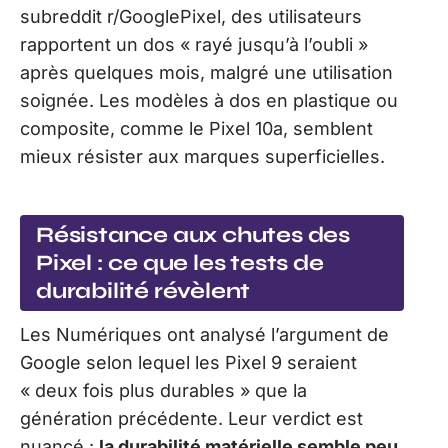
subreddit r/GooglePixel, des utilisateurs
rapportent un dos « rayé jusqu’à l’oubli »
après quelques mois, malgré une utilisation
soignée. Les modèles à dos en plastique ou
composite, comme le Pixel 10a, semblent
mieux résister aux marques superficielles.
Résistance aux chutes des
Pixel : ce que les tests de
durabilité révèlent
Les Numériques ont analysé l’argument de
Google selon lequel les Pixel 9 seraient
« deux fois plus durables » que la
génération précédente. Leur verdict est
nuancé :
la durabilité matérielle semble peu