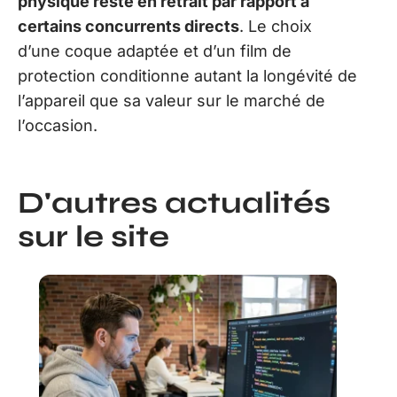
physique reste en retrait par rapport à
certains concurrents directs
. Le choix
d’une coque adaptée et d’un film de
protection conditionne autant la longévité de
l’appareil que sa valeur sur le marché de
l’occasion.
D'autres actualités
sur le site