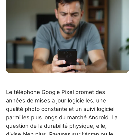
Le téléphone Google Pixel promet des
années de mises à jour logicielles, une
qualité photo constante et un suivi logiciel
parmi les plus longs du marché Android. La
question de la durabilité physique, elle,
divise bien plus. Rayures sur l’écran ou le