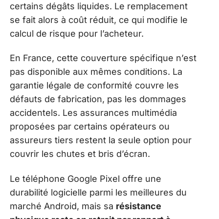
certains dégâts liquides. Le remplacement
se fait alors à coût réduit, ce qui modifie le
calcul de risque pour l’acheteur.
En France, cette couverture spécifique n’est
pas disponible aux mêmes conditions. La
garantie légale de conformité couvre les
défauts de fabrication, pas les dommages
accidentels. Les assurances multimédia
proposées par certains opérateurs ou
assureurs tiers restent la seule option pour
couvrir les chutes et bris d’écran.
Le téléphone Google Pixel offre une
durabilité logicielle parmi les meilleures du
marché Android, mais sa
résistance