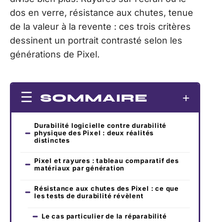
dos en verre, résistance aux chutes, tenue
de la valeur à la revente : ces trois critères
dessinent un portrait contrasté selon les
générations de Pixel.
SOMMAIRE
Durabilité logicielle contre durabilité
physique des Pixel : deux réalités
distinctes
Pixel et rayures : tableau comparatif des
matériaux par génération
Résistance aux chutes des Pixel : ce que
les tests de durabilité révèlent
Le cas particulier de la réparabilité