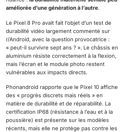
améliorée d’une génération à l’autre
.
Le Pixel 8 Pro avait fait l’objet d’un test de
durabilité vidéo largement commenté sur
r/Android, avec la question provocatrice :
« peut-il survivre sept ans ? ». Le châssis en
aluminium résiste correctement à la flexion,
mais l’écran et le module photo restent
vulnérables aux impacts directs.
Phonandroid rapporte que le Pixel 10 affiche
des « progrès discrets mais réels » en
matière de durabilité et de réparabilité. La
certification IP68 (résistance à l’eau et à la
poussière) est présente sur les modèles
récents, mais elle ne protège pas contre les