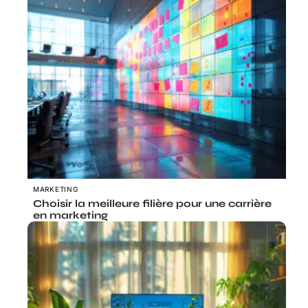
MARKETING
Choisir la meilleure filière pour une carrière
en marketing