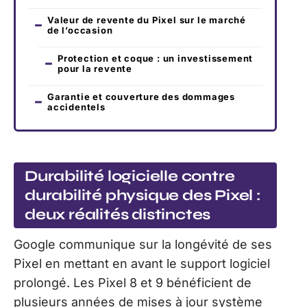
Valeur de revente du Pixel sur le marché
de l’occasion
Protection et coque : un investissement
pour la revente
Garantie et couverture des dommages
accidentels
Durabilité logicielle contre
durabilité physique des Pixel :
deux réalités distinctes
Google communique sur la longévité de ses
Pixel en mettant en avant le support logiciel
prolongé. Les Pixel 8 et 9 bénéficient de
plusieurs années de mises à jour système