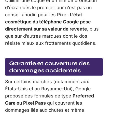
Utiliser une coque et un film de protection
d’écran dès le premier jour n’est pas un
conseil anodin pour les Pixel.
L’état
cosmétique du téléphone Google pèse
directement sur sa valeur de revente
, plus
que sur d’autres marques dont le dos
résiste mieux aux frottements quotidiens.
Garantie et couverture des
dommages accidentels
Sur certains marchés (notamment aux
États-Unis et au Royaume-Uni), Google
propose des formules de type
Preferred
Care ou Pixel Pass
qui couvrent les
dommages liés aux chutes et même