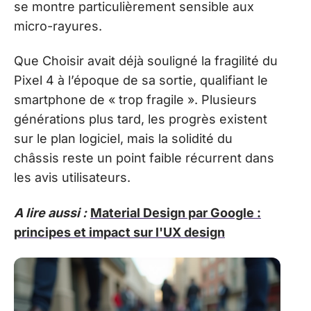
se montre particulièrement sensible aux
micro-rayures.
Que Choisir avait déjà souligné la fragilité du
Pixel 4 à l’époque de sa sortie, qualifiant le
smartphone de « trop fragile ». Plusieurs
générations plus tard, les progrès existent
sur le plan logiciel, mais la solidité du
châssis reste un point faible récurrent dans
les avis utilisateurs.
A lire aussi :
Material Design par Google :
principes et impact sur l'UX design