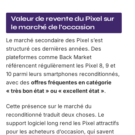
Valeur de revente du Pixel sur
le marché de l’occasion
Le marché secondaire des Pixel s’est
structuré ces dernières années. Des
plateformes comme Back Market
référencent régulièrement les Pixel 8, 9 et
10 parmi leurs smartphones reconditionnés,
avec des
offres fréquentes en catégorie
« très bon état » ou « excellent état »
.
Cette présence sur le marché du
reconditionné traduit deux choses. Le
support logiciel long rend les Pixel attractifs
pour les acheteurs d’occasion, qui savent