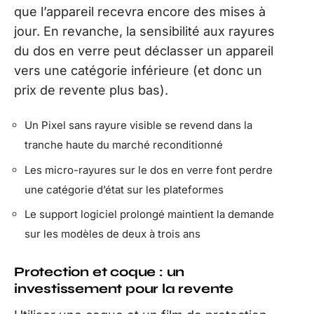
que l’appareil recevra encore des mises à
jour. En revanche, la sensibilité aux rayures
du dos en verre peut déclasser un appareil
vers une catégorie inférieure (et donc un
prix de revente plus bas).
Un Pixel sans rayure visible se revend dans la
tranche haute du marché reconditionné
Les micro-rayures sur le dos en verre font perdre
une catégorie d’état sur les plateformes
Le support logiciel prolongé maintient la demande
sur les modèles de deux à trois ans
Protection et coque : un
investissement pour la revente