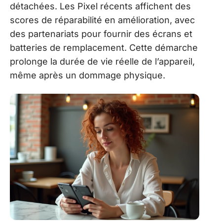
détachées. Les Pixel récents affichent des
scores de réparabilité en amélioration, avec
des partenariats pour fournir des écrans et
batteries de remplacement. Cette démarche
prolonge la durée de vie réelle de l’appareil,
même après un dommage physique.