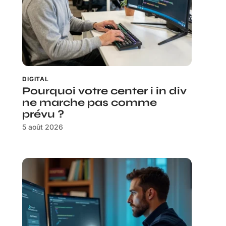
DIGITAL
Pourquoi votre center i in div
ne marche pas comme
prévu ?
5 août 2026