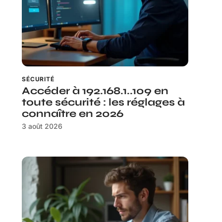
SÉCURITÉ
Accéder à 192.168.1..109 en
toute sécurité : les réglages à
connaître en 2026
3 août 2026