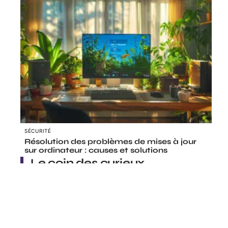
SÉCURITÉ
Résolution des problèmes de mises à jour
sur ordinateur : causes et solutions
Le coin des curieux