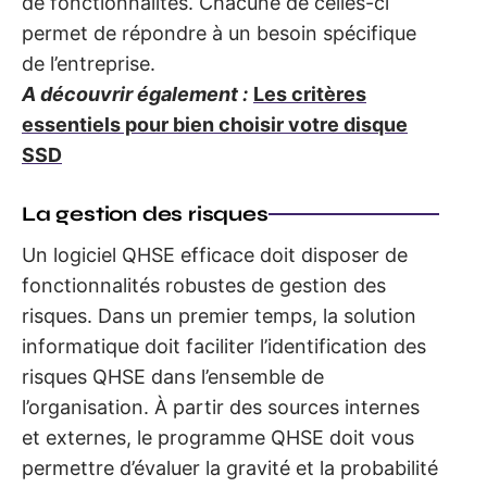
de fonctionnalités. Chacune de celles-ci
permet de répondre à un besoin spécifique
de l’entreprise.
A découvrir également :
Les critères
essentiels pour bien choisir votre disque
SSD
La gestion des risques
Un logiciel QHSE efficace doit disposer de
fonctionnalités robustes de gestion des
risques. Dans un premier temps, la solution
informatique doit faciliter l’identification des
risques QHSE dans l’ensemble de
l’organisation. À partir des sources internes
et externes, le programme QHSE doit vous
permettre d’évaluer la gravité et la probabilité