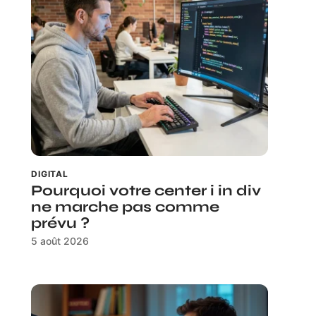
DIGITAL
Pourquoi votre center i in div
ne marche pas comme
prévu ?
5 août 2026