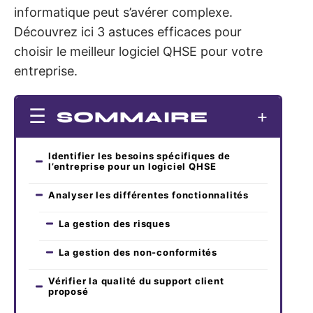
informatique peut s’avérer complexe.
Découvrez ici 3 astuces efficaces pour
choisir le meilleur logiciel QHSE pour votre
entreprise.
SOMMAIRE
Identifier les besoins spécifiques de
l’entreprise pour un logiciel QHSE
Analyser les différentes fonctionnalités
La gestion des risques
La gestion des non-conformités
Vérifier la qualité du support client
proposé