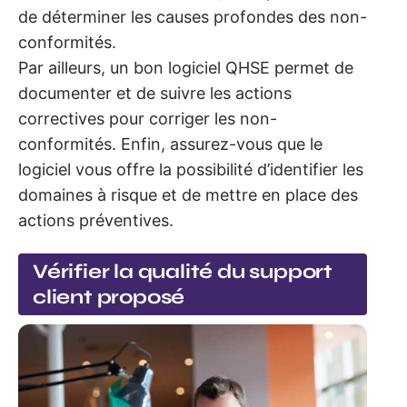
de déterminer les causes profondes des non-
conformités.
Par ailleurs, un bon logiciel QHSE permet de
documenter et de suivre les actions
correctives pour corriger les non-
conformités. Enfin, assurez-vous que le
logiciel vous offre la possibilité d’identifier les
domaines à risque et de mettre en place des
actions préventives.
Vérifier la qualité du support
client proposé