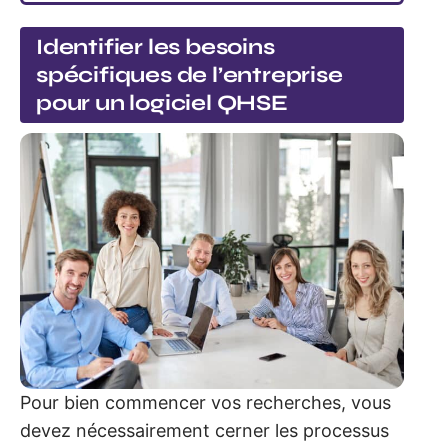
Identifier les besoins
spécifiques de l’entreprise
pour un logiciel QHSE
Pour bien commencer vos recherches, vous
devez nécessairement cerner les processus