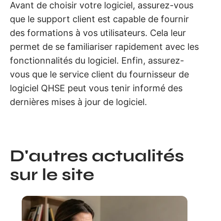
Avant de choisir votre logiciel, assurez-vous
que le support client est capable de fournir
des formations à vos utilisateurs. Cela leur
permet de se familiariser rapidement avec les
fonctionnalités du logiciel. Enfin, assurez-
vous que le service client du fournisseur de
logiciel QHSE peut vous tenir informé des
dernières mises à jour de logiciel.
D'autres actualités
sur le site