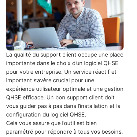
La qualité du support client occupe une place
importante dans le choix d’un logiciel QHSE
pour votre entreprise. Un service réactif et
important s’avère crucial pour une
expérience utilisateur optimale et une gestion
QHSE efficace. Un bon support client doit
vous guider pas à pas dans l’installation et la
configuration du logiciel QHSE.
Cela vous assure que l’outil est bien
paramétré pour répondre à tous vos besoins.