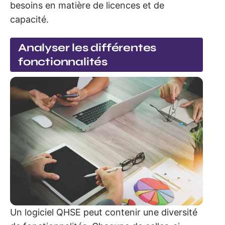
besoins en matière de licences et de
capacité.
Analyser les différentes
fonctionnalités
Un logiciel QHSE peut contenir une diversité