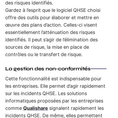
des risques identifiés.
Gardez à l’esprit que le logiciel QHSE choisi
offre des outils pour élaborer et mettre en
œuvre des plans d’action. Celles-ci visent
essentiellement l’atténuation des risques
identifiés. Il peut s’agir de l’élimination des
sources de risque, la mise en place de
contrôles ou le transfert de risque.
La gestion des non-conformités
Cette fonctionnalité est indispensable pour
les entreprises. Elle permet d’agir rapidement
sur les incidents QHSE. Les solutions
informatiques proposées par les entreprises
comme
Qualishare
signalent rapidement les
incidents QHSE. De même, elles permettent