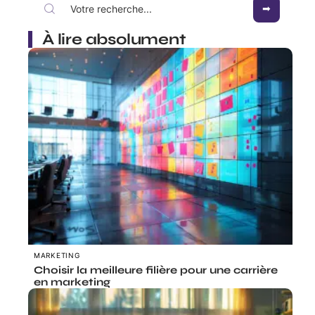
À lire absolument
MARKETING
Choisir la meilleure filière pour une carrière
en marketing