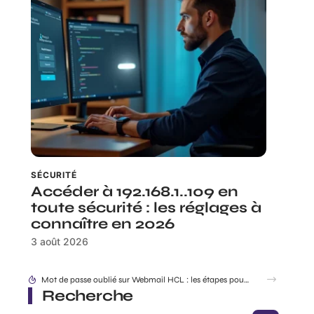
SÉCURITÉ
Accéder à 192.168.1..109 en
toute sécurité : les réglages à
connaître en 2026
3 août 2026
Mot de passe oublié sur Webmail HCL : les étapes pour récupérer son accès
Recherche