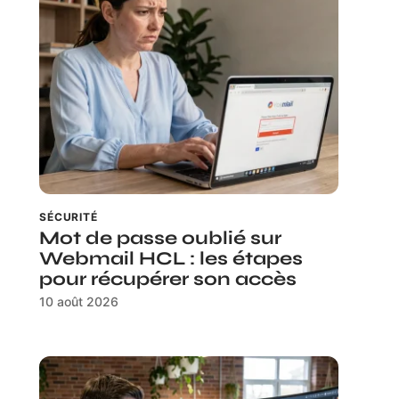
SÉCURITÉ
Mot de passe oublié sur
Webmail HCL : les étapes
pour récupérer son accès
10 août 2026