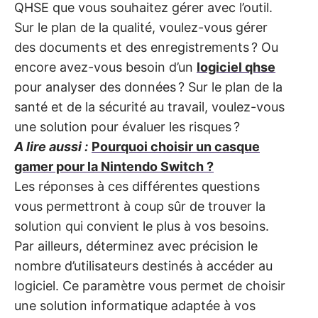
QHSE que vous souhaitez gérer avec l’outil.
Sur le plan de la qualité, voulez-vous gérer
des documents et des enregistrements ? Ou
encore avez-vous besoin d’un
logiciel qhse
pour analyser des données ? Sur le plan de la
santé et de la sécurité au travail, voulez-vous
une solution pour évaluer les risques ?
A lire aussi :
Pourquoi choisir un casque
gamer pour la Nintendo Switch ?
Les réponses à ces différentes questions
vous permettront à coup sûr de trouver la
solution qui convient le plus à vos besoins.
Par ailleurs, déterminez avec précision le
nombre d’utilisateurs destinés à accéder au
logiciel. Ce paramètre vous permet de choisir
une solution informatique adaptée à vos