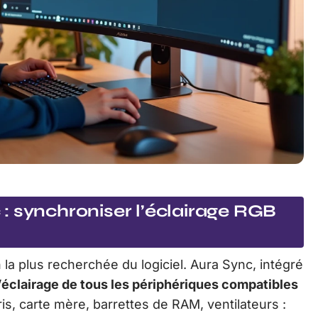
: synchroniser l’éclairage RGB
 la plus recherchée du logiciel. Aura Sync, intégré
l’éclairage de tous les périphériques compatibles
uris, carte mère, barrettes de RAM, ventilateurs :