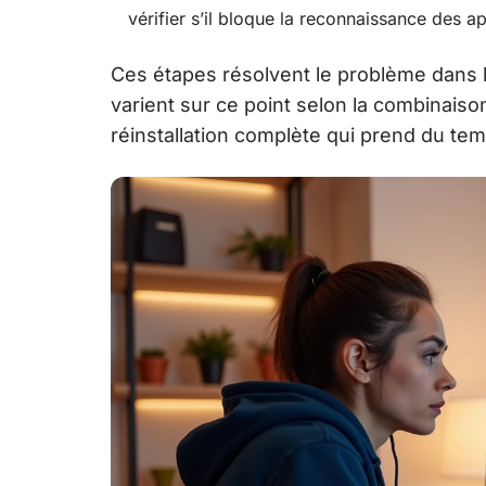
vérifier s’il bloque la reconnaissance des a
Ces étapes résolvent le problème dans l
varient sur ce point selon la combinaison
réinstallation complète qui prend du tem