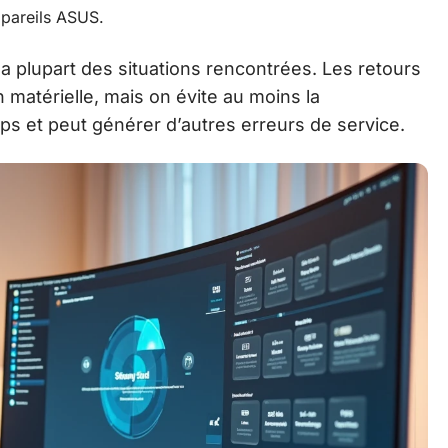
ppareils ASUS.
a plupart des situations rencontrées. Les retours
 matérielle, mais on évite au moins la
ps et peut générer d’autres erreurs de service.