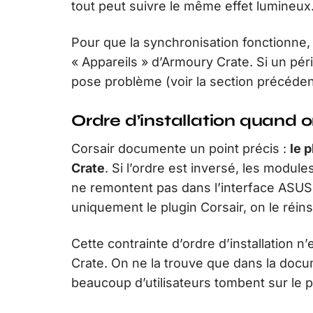
tout peut suivre le même effet lumineux
Pour que la synchronisation fonctionne, 
« Appareils » d’Armoury Crate. Si un pér
pose problème (voir la section précéden
Ordre d’installation quand o
Corsair documente un point précis :
le 
Crate
. Si l’ordre est inversé, les mod
ne remontent pas dans l’interface ASUS. 
uniquement le plugin Corsair, on le réin
Cette contrainte d’ordre d’installation 
Crate. On ne la trouve que dans la docu
beaucoup d’utilisateurs tombent sur le 