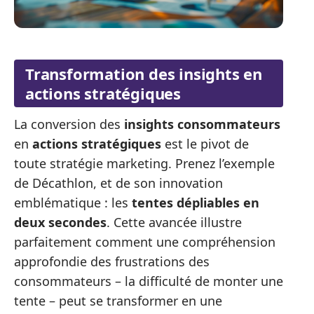
Transformation des insights en
actions stratégiques
La conversion des
insights consommateurs
en
actions stratégiques
est le pivot de
toute stratégie marketing. Prenez l’exemple
de Décathlon, et de son innovation
emblématique : les
tentes dépliables en
deux secondes
. Cette avancée illustre
parfaitement comment une compréhension
approfondie des frustrations des
consommateurs – la difficulté de monter une
tente – peut se transformer en une