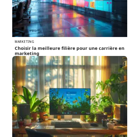
MARKETING
Choisir la meilleure filière pour une carrière en
marketing