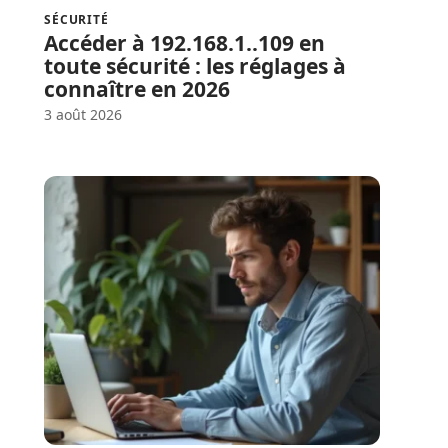
SÉCURITÉ
Accéder à 192.168.1..109 en
toute sécurité : les réglages à
connaître en 2026
3 août 2026