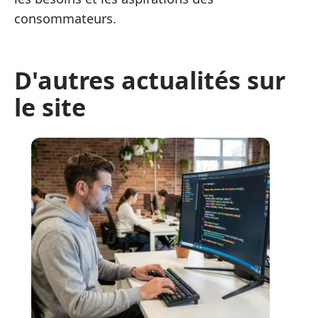
consommateurs.
D'autres actualités sur
le site