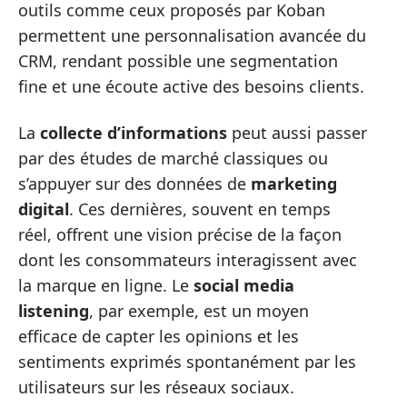
outils comme ceux proposés par Koban
permettent une personnalisation avancée du
CRM, rendant possible une segmentation
fine et une écoute active des besoins clients.
La
collecte d’informations
peut aussi passer
par des études de marché classiques ou
s’appuyer sur des données de
marketing
digital
. Ces dernières, souvent en temps
réel, offrent une vision précise de la façon
dont les consommateurs interagissent avec
la marque en ligne. Le
social media
listening
, par exemple, est un moyen
efficace de capter les opinions et les
sentiments exprimés spontanément par les
utilisateurs sur les réseaux sociaux.