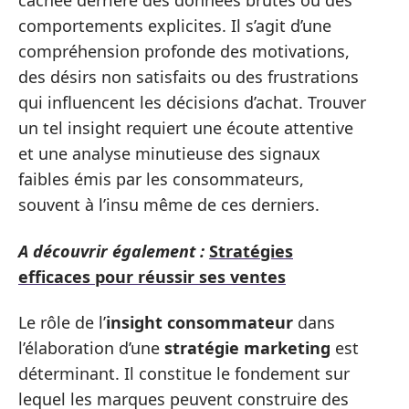
cachée derrière des données brutes ou des
comportements explicites. Il s’agit d’une
compréhension profonde des motivations,
des désirs non satisfaits ou des frustrations
qui influencent les décisions d’achat. Trouver
un tel insight requiert une écoute attentive
et une analyse minutieuse des signaux
faibles émis par les consommateurs,
souvent à l’insu même de ces derniers.
A découvrir également :
Stratégies
efficaces pour réussir ses ventes
Le rôle de l’
insight consommateur
dans
l’élaboration d’une
stratégie marketing
est
déterminant. Il constitue le fondement sur
lequel les marques peuvent construire des