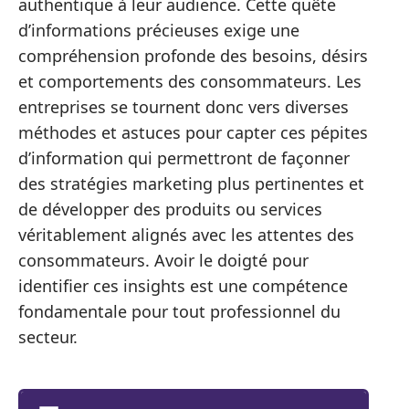
authentique à leur audience. Cette quête
d’informations précieuses exige une
compréhension profonde des besoins, désirs
et comportements des consommateurs. Les
entreprises se tournent donc vers diverses
méthodes et astuces pour capter ces pépites
d’information qui permettront de façonner
des stratégies marketing plus pertinentes et
de développer des produits ou services
véritablement alignés avec les attentes des
consommateurs. Avoir le doigté pour
identifier ces insights est une compétence
fondamentale pour tout professionnel du
secteur.