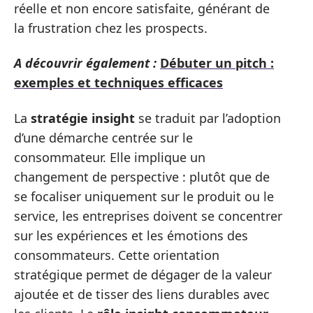
réelle et non encore satisfaite, générant de
la frustration chez les prospects.
A découvrir également :
Débuter un pitch :
exemples et techniques efficaces
La
stratégie insight
se traduit par l’adoption
d’une démarche centrée sur le
consommateur. Elle implique un
changement de perspective : plutôt que de
se focaliser uniquement sur le produit ou le
service, les entreprises doivent se concentrer
sur les expériences et les émotions des
consommateurs. Cette orientation
stratégique permet de dégager de la valeur
ajoutée et de tisser des liens durables avec