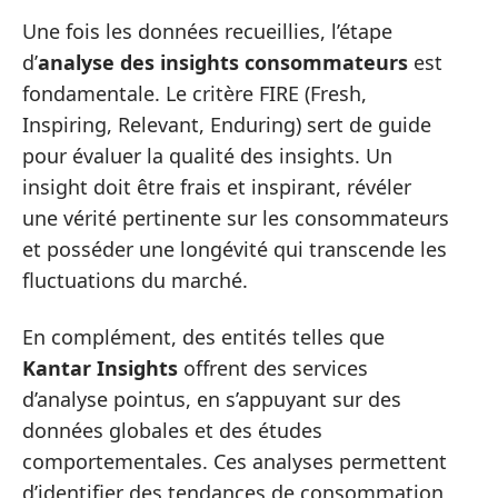
Une fois les données recueillies, l’étape
d’
analyse des insights consommateurs
est
fondamentale. Le critère FIRE (Fresh,
Inspiring, Relevant, Enduring) sert de guide
pour évaluer la qualité des insights. Un
insight doit être frais et inspirant, révéler
une vérité pertinente sur les consommateurs
et posséder une longévité qui transcende les
fluctuations du marché.
En complément, des entités telles que
Kantar Insights
offrent des services
d’analyse pointus, en s’appuyant sur des
données globales et des études
comportementales. Ces analyses permettent
d’identifier des tendances de consommation