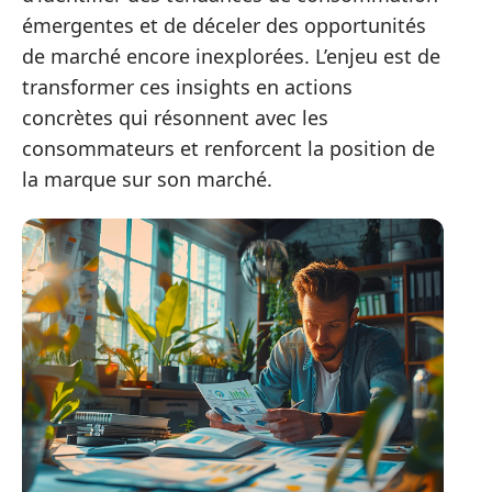
émergentes et de déceler des opportunités
de marché encore inexplorées. L’enjeu est de
transformer ces insights en actions
concrètes qui résonnent avec les
consommateurs et renforcent la position de
la marque sur son marché.