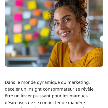
Dans le monde dynamique du marketing,
déceler un insight consommateur se révèle
être un levier puissant pour les marques
désireuses de se connecter de manière