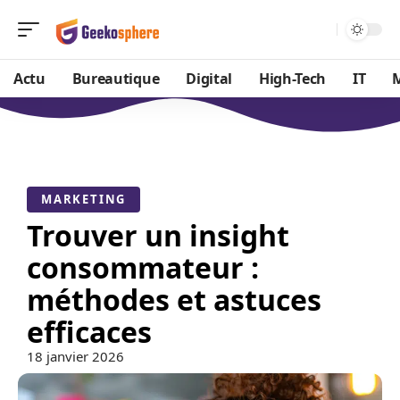
Actu
Bureautique
Digital
High-Tech
IT
MARKETING
Trouver un insight
consommateur :
méthodes et astuces
efficaces
18 janvier 2026