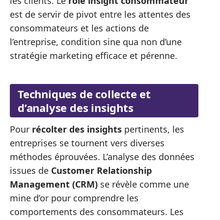
les clients. Le
rôle insight consommateur
est de servir de pivot entre les attentes des
consommateurs et les actions de
l’entreprise, condition sine qua non d’une
stratégie marketing efficace et pérenne.
Techniques de collecte et
d’analyse des insights
Pour
récolter des insights
pertinents, les
entreprises se tournent vers diverses
méthodes éprouvées. L’analyse des données
issues de
Customer Relationship
Management (CRM)
se révèle comme une
mine d’or pour comprendre les
comportements des consommateurs. Les