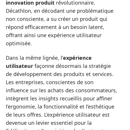
innovation produit
révolutionnaire.
Décathlon, en décodant une problématique
non consciente, a su créer un produit qui
répond efficacement à un besoin latent,
offrant ainsi une expérience utilisateur
optimisée.
Dans la même lignée, l’
expérience
utilisateur
façonne désormais la stratégie
de développement des produits et services.
Les entreprises, conscientes de son
influence sur les achats des consommateurs,
intègrent les insights recueillis pour affiner
l’ergonomie, la fonctionnalité et l’esthétique
de leurs offres. L’expérience utilisateur est
devenue un levier essentiel pour la