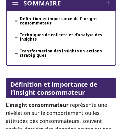
SOMMAIRE
Définition et importance de l’insight
consommateur
Techniques de collecte et d’analyse des
insights
Transformation des insights en actions
stratégiques
Définition et importance de
l’insight consommateur
L’insight consommateur
représente une
révélation sur le comportement ou les
attitudes des consommateurs, souvent