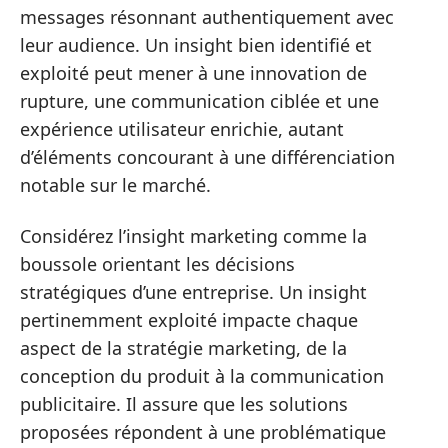
messages résonnant authentiquement avec
leur audience. Un insight bien identifié et
exploité peut mener à une innovation de
rupture, une communication ciblée et une
expérience utilisateur enrichie, autant
d’éléments concourant à une différenciation
notable sur le marché.
Considérez l’insight marketing comme la
boussole orientant les décisions
stratégiques d’une entreprise. Un insight
pertinemment exploité impacte chaque
aspect de la stratégie marketing, de la
conception du produit à la communication
publicitaire. Il assure que les solutions
proposées répondent à une problématique