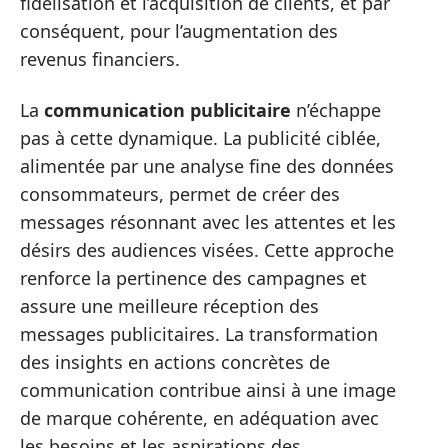
fidélisation et l’acquisition de clients, et par
conséquent, pour l’augmentation des
revenus financiers.
La
communication publicitaire
n’échappe
pas à cette dynamique. La publicité ciblée,
alimentée par une analyse fine des données
consommateurs, permet de créer des
messages résonnant avec les attentes et les
désirs des audiences visées. Cette approche
renforce la pertinence des campagnes et
assure une meilleure réception des
messages publicitaires. La transformation
des insights en actions concrètes de
communication contribue ainsi à une image
de marque cohérente, en adéquation avec
les besoins et les aspirations des