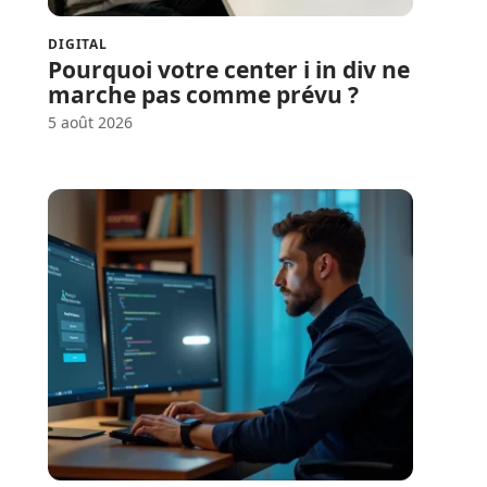
DIGITAL
Pourquoi votre center i in div ne
marche pas comme prévu ?
5 août 2026