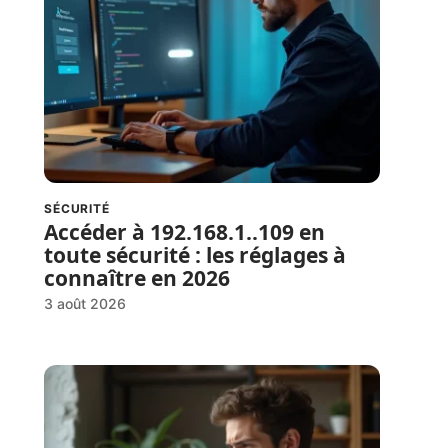
SÉCURITÉ
Accéder à 192.168.1..109 en
toute sécurité : les réglages à
connaître en 2026
3 août 2026