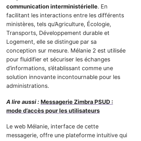
communication interministérielle
. En
facilitant les interactions entre les différents
ministères, tels qu’Agriculture, Écologie,
Transports, Développement durable et
Logement, elle se distingue par sa
conception sur mesure. Mélanie 2 est utilisée
pour fluidifier et sécuriser les échanges
d’informations, s’établissant comme une
solution innovante incontournable pour les
administrations.
A lire aussi :
Messagerie Zimbra PSUD :
mode d’accès pour les utilisateurs
Le web Mélanie, interface de cette
messagerie, offre une plateforme intuitive qui