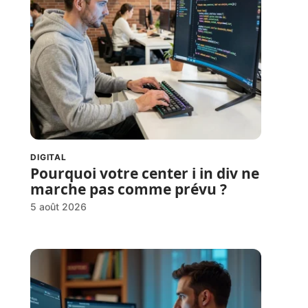
DIGITAL
Pourquoi votre center i in div ne
marche pas comme prévu ?
5 août 2026