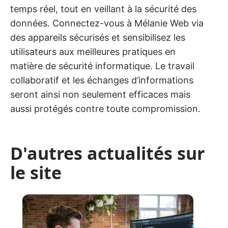
temps réel, tout en veillant à la sécurité des
données. Connectez-vous à Mélanie Web via
des appareils sécurisés et sensibilisez les
utilisateurs aux meilleures pratiques en
matière de sécurité informatique. Le travail
collaboratif et les échanges d’informations
seront ainsi non seulement efficaces mais
aussi protégés contre toute compromission.
D'autres actualités sur
le site