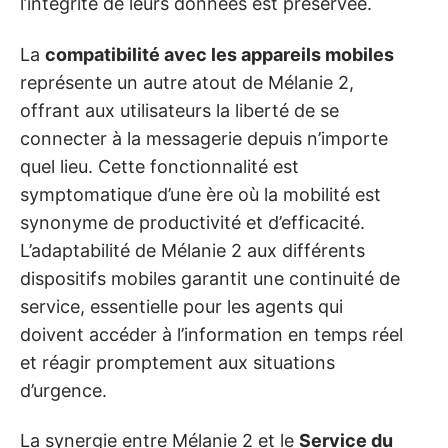
l’intégrité de leurs données est préservée.
La
compatibilité avec les appareils mobiles
représente un autre atout de Mélanie 2,
offrant aux utilisateurs la liberté de se
connecter à la messagerie depuis n’importe
quel lieu. Cette fonctionnalité est
symptomatique d’une ère où la mobilité est
synonyme de productivité et d’efficacité.
L’adaptabilité de Mélanie 2 aux différents
dispositifs mobiles garantit une continuité de
service, essentielle pour les agents qui
doivent accéder à l’information en temps réel
et réagir promptement aux situations
d’urgence.
La synergie entre Mélanie 2 et le
Service du