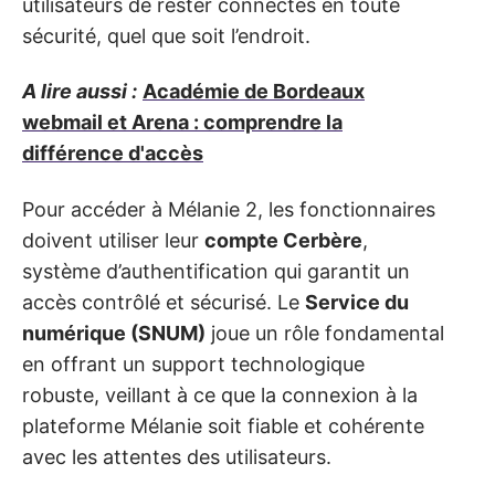
utilisateurs de rester connectés en toute
sécurité, quel que soit l’endroit.
A lire aussi :
Académie de Bordeaux
webmail et Arena : comprendre la
différence d'accès
Pour accéder à Mélanie 2, les fonctionnaires
doivent utiliser leur
compte Cerbère
,
système d’authentification qui garantit un
accès contrôlé et sécurisé. Le
Service du
numérique (SNUM)
joue un rôle fondamental
en offrant un support technologique
robuste, veillant à ce que la connexion à la
plateforme Mélanie soit fiable et cohérente
avec les attentes des utilisateurs.