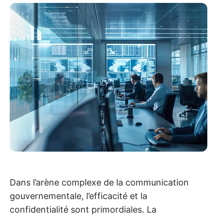
Dans l’arène complexe de la communication
gouvernementale, l’efficacité et la
confidentialité sont primordiales. La