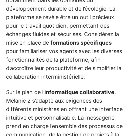
notamment dans les domaines du
développement durable et de l’écologie. La
plateforme se révèle être un outil précieux
pour le travail quotidien, permettant des
échanges fluides et sécurisés. Considérez la
mise en place de
formations spécifiques
pour familiariser vos agents avec les diverses
fonctionnalités de la plateforme, afin
d’accroître leur productivité et de simplifier la
collaboration interministérielle.
Sur le plan de l’
informatique collaborative
,
Mélanie 2 s’adapte aux exigences des
différents ministères en offrant une interface
intuitive et personnalisable. La messagerie
prend en charge l’ensemble des processus de
communication, de la gestion de projets à la