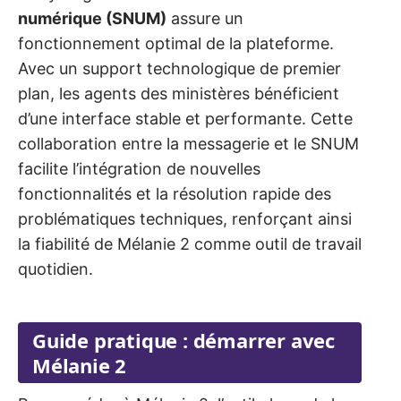
numérique (SNUM)
assure un
fonctionnement optimal de la plateforme.
Avec un support technologique de premier
plan, les agents des ministères bénéficient
d’une interface stable et performante. Cette
collaboration entre la messagerie et le SNUM
facilite l’intégration de nouvelles
fonctionnalités et la résolution rapide des
problématiques techniques, renforçant ainsi
la fiabilité de Mélanie 2 comme outil de travail
quotidien.
Guide pratique : démarrer avec
Mélanie 2