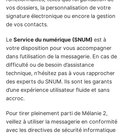
vos dossiers, la personnalisation de votre
signature électronique ou encore la gestion
de vos contacts.
Le
Service du numérique (SNUM)
est à
votre disposition pour vous accompagner
dans l’utilisation de la messagerie. En cas de
difficulté ou de besoin d’assistance
technique, n’hésitez pas à vous rapprocher
des experts du SNUM. Ils sont les garants
d’une expérience utilisateur fluide et sans
accroc.
Pour tirer pleinement parti de Mélanie 2,
veillez à utiliser la messagerie en conformité
avec les directives de sécurité informatique