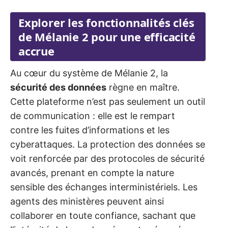
Explorer les fonctionnalités clés
de Mélanie 2 pour une efficacité
accrue
Au cœur du système de Mélanie 2, la
sécurité des données
règne en maître.
Cette plateforme n’est pas seulement un outil
de communication : elle est le rempart
contre les fuites d’informations et les
cyberattaques. La protection des données se
voit renforcée par des protocoles de sécurité
avancés, prenant en compte la nature
sensible des échanges interministériels. Les
agents des ministères peuvent ainsi
collaborer en toute confiance, sachant que