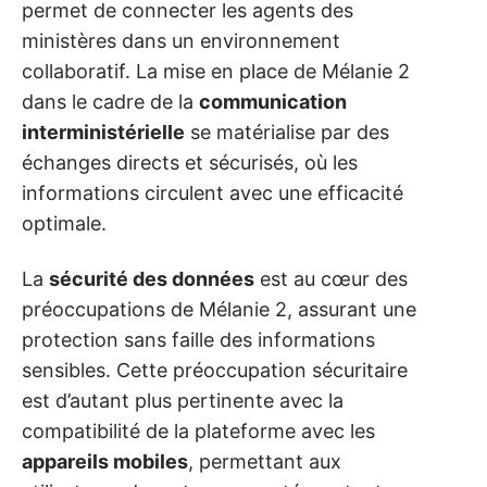
permet de connecter les agents des
ministères dans un environnement
collaboratif. La mise en place de Mélanie 2
dans le cadre de la
communication
interministérielle
se matérialise par des
échanges directs et sécurisés, où les
informations circulent avec une efficacité
optimale.
La
sécurité des données
est au cœur des
préoccupations de Mélanie 2, assurant une
protection sans faille des informations
sensibles. Cette préoccupation sécuritaire
est d’autant plus pertinente avec la
compatibilité de la plateforme avec les
appareils mobiles
, permettant aux