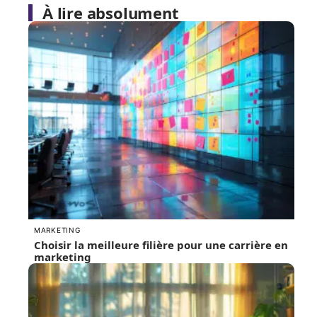
À lire absolument
MARKETING
Choisir la meilleure filière pour une carrière en
marketing