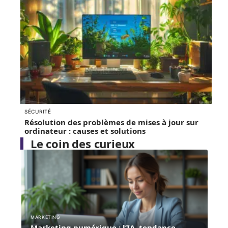
SÉCURITÉ
Résolution des problèmes de mises à jour sur
ordinateur : causes et solutions
Le coin des curieux
MARKETING
Marketing numérique : l’IA, tendance