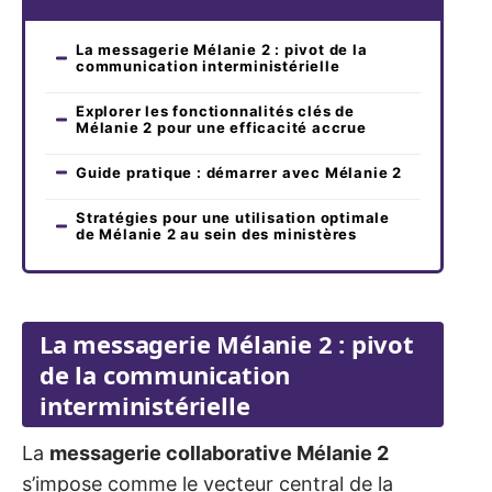
La messagerie Mélanie 2 : pivot de la
communication interministérielle
Explorer les fonctionnalités clés de
Mélanie 2 pour une efficacité accrue
Guide pratique : démarrer avec Mélanie 2
Stratégies pour une utilisation optimale
de Mélanie 2 au sein des ministères
La messagerie Mélanie 2 : pivot
de la communication
interministérielle
La
messagerie collaborative Mélanie 2
s’impose comme le vecteur central de la