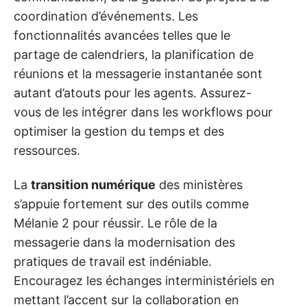
coordination d’événements. Les
fonctionnalités avancées telles que le
partage de calendriers, la planification de
réunions et la messagerie instantanée sont
autant d’atouts pour les agents. Assurez-
vous de les intégrer dans les workflows pour
optimiser la gestion du temps et des
ressources.
La
transition numérique
des ministères
s’appuie fortement sur des outils comme
Mélanie 2 pour réussir. Le rôle de la
messagerie dans la modernisation des
pratiques de travail est indéniable.
Encouragez les échanges interministériels en
mettant l’accent sur la collaboration en