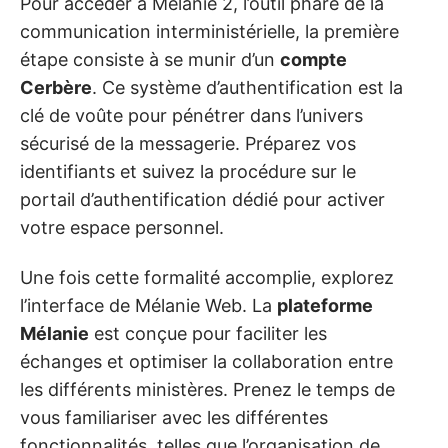
Pour accéder à Mélanie 2, l’outil phare de la
communication interministérielle, la première
étape consiste à se munir d’un
compte
Cerbère
. Ce système d’authentification est la
clé de voûte pour pénétrer dans l’univers
sécurisé de la messagerie. Préparez vos
identifiants et suivez la procédure sur le
portail d’authentification dédié pour activer
votre espace personnel.
Une fois cette formalité accomplie, explorez
l’interface de Mélanie Web. La
plateforme
Mélanie
est conçue pour faciliter les
échanges et optimiser la collaboration entre
les différents ministères. Prenez le temps de
vous familiariser avec les différentes
fonctionnalités, telles que l’organisation de