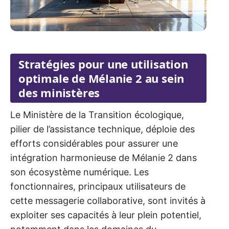
Stratégies pour une utilisation
optimale de Mélanie 2 au sein
des ministères
Le Ministère de la Transition écologique,
pilier de l’assistance technique, déploie des
efforts considérables pour assurer une
intégration harmonieuse de Mélanie 2 dans
son écosystème numérique. Les
fonctionnaires, principaux utilisateurs de
cette messagerie collaborative, sont invités à
exploiter ses capacités à leur plein potentiel,