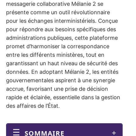
messagerie collaborative Mélanie 2 se
présente comme un outil révolutionnaire
pour les échanges interministériels. Conçue
pour répondre aux besoins spécifiques des
administrations publiques, cette plateforme
promet d’harmoniser la correspondance
entre les différents ministères, tout en
garantissant un haut niveau de sécurité des
données. En adoptant Mélanie 2, les entités
gouvernementales aspirent à une synergie
accrue, favorisant une prise de décision
rapide et éclairée, essentielle dans la gestion
des affaires de l’État.
SOMMAIRE