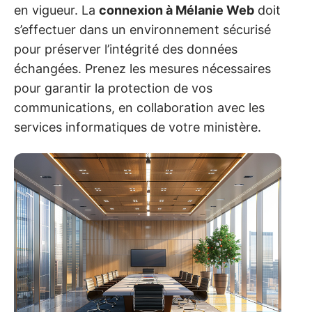
en vigueur. La
connexion à Mélanie Web
doit
s’effectuer dans un environnement sécurisé
pour préserver l’intégrité des données
échangées. Prenez les mesures nécessaires
pour garantir la protection de vos
communications, en collaboration avec les
services informatiques de votre ministère.