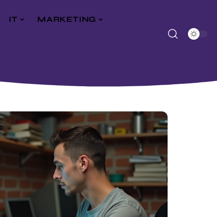
IT
MARKETING