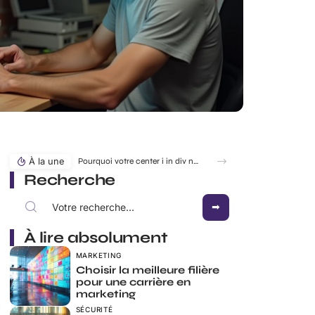
À la une
Recherche
À lire absolument
MARKETING
Choisir la meilleure filière
pour une carrière en
marketing
SÉCURITÉ