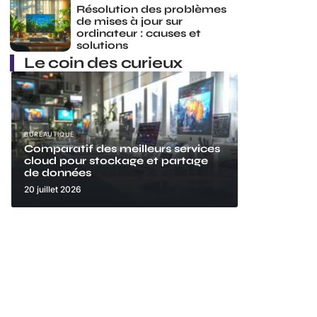
Résolution des problèmes
de mises à jour sur
ordinateur : causes et
solutions
Le coin des curieux
BUREAUTIQUE
Comparatif des meilleurs services
cloud pour stockage et partage
de données
20 juillet 2026