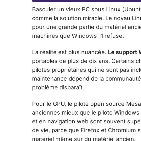
Basculer un vieux PC sous Linux (Ubunt
comme la solution miracle. Le noyau Lin
pour une grande partie du matériel anci
machines que Windows 11 refuse.
La réalité est plus nuancée.
Le support W
portables de plus de dix ans. Certains 
pilotes propriétaires qui ne sont pas incl
maintenance dépend de la communauté. S
problème disparaît.
Pour le GPU, le pilote open source Mesa
anciennes mieux que le pilote Windows
et en navigation web sont souvent supé
de vie, parce que Firefox et Chromium 
matériel même sur du matériel ancien.