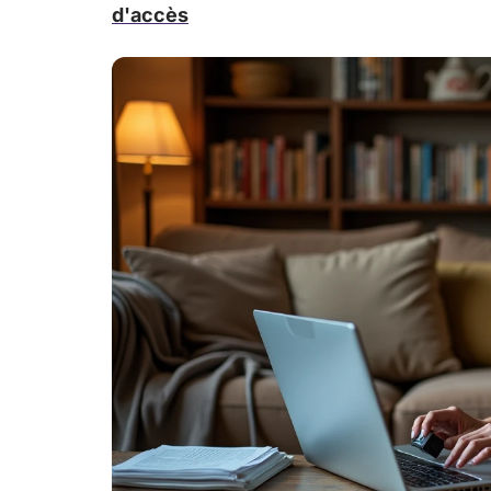
d'accès