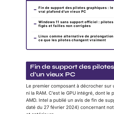
Fin de support des pilotes graphiques : le
vrai plafond d’un vieux PC
Windows 11 sans support officiel : pilotes
figés et failles non corrigées
Linux comme alternative de prolongation 
ce que les pilotes changent vraiment
Fin de support des pilotes
d’un vieux PC
Le premier composant à décrocher sur u
ni la RAM. C’est le GPU intégré, dont le p
AMD. Intel a publié un avis de fin de sup
daté du 27 février 2024) concernant n