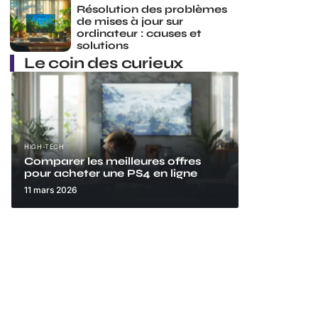
Résolution des problèmes
de mises à jour sur
ordinateur : causes et
solutions
Le coin des curieux
HIGH-TECH
Comparer les meilleures offres
pour acheter une PS4 en ligne
11 mars 2026