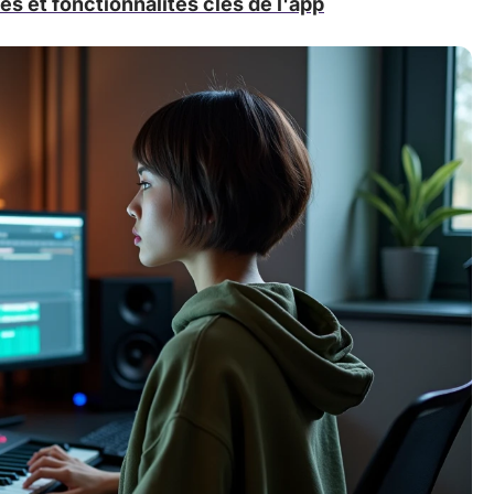
es et fonctionnalités clés de l'app