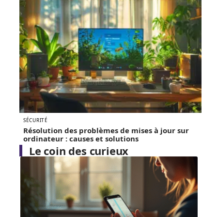
SÉCURITÉ
Résolution des problèmes de mises à jour sur
ordinateur : causes et solutions
Le coin des curieux