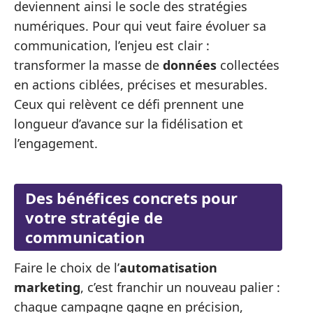
deviennent ainsi le socle des stratégies
numériques. Pour qui veut faire évoluer sa
communication, l’enjeu est clair :
transformer la masse de
données
collectées
en actions ciblées, précises et mesurables.
Ceux qui relèvent ce défi prennent une
longueur d’avance sur la fidélisation et
l’engagement.
Des bénéfices concrets pour
votre stratégie de
communication
Faire le choix de l’
automatisation
marketing
, c’est franchir un nouveau palier :
chaque campagne gagne en précision,