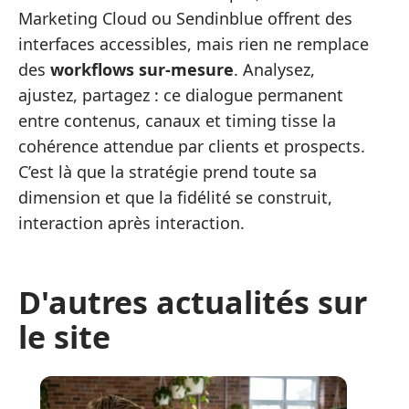
Marketing Cloud ou Sendinblue offrent des
interfaces accessibles, mais rien ne remplace
des
workflows sur-mesure
. Analysez,
ajustez, partagez : ce dialogue permanent
entre contenus, canaux et timing tisse la
cohérence attendue par clients et prospects.
C’est là que la stratégie prend toute sa
dimension et que la fidélité se construit,
interaction après interaction.
D'autres actualités sur
le site