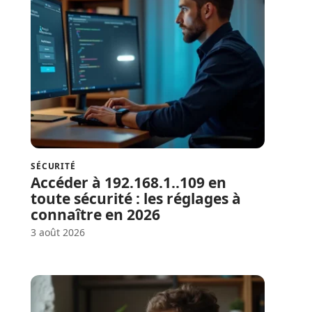
SÉCURITÉ
Accéder à 192.168.1..109 en
toute sécurité : les réglages à
connaître en 2026
3 août 2026