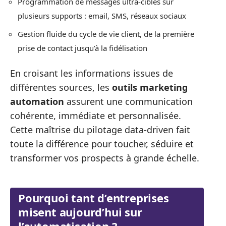
Programmation de messages ultra-ciblés sur
plusieurs supports : email, SMS, réseaux sociaux
Gestion fluide du cycle de vie client, de la première
prise de contact jusqu’à la fidélisation
En croisant les informations issues de
différentes sources, les
outils marketing
automation
assurent une communication
cohérente, immédiate et personnalisée.
Cette maîtrise du pilotage data-driven fait
toute la différence pour toucher, séduire et
transformer vos prospects à grande échelle.
Pourquoi tant d’entreprises
misent aujourd’hui sur
l’automatisation ?