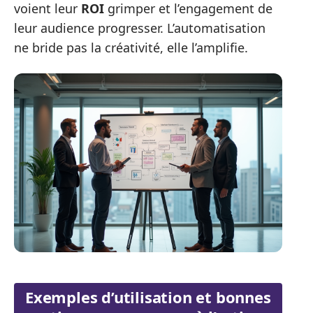
voient leur
ROI
grimper et l’engagement de
leur audience progresser. L’automatisation
ne bride pas la créativité, elle l’amplifie.
Exemples d’utilisation et bonnes