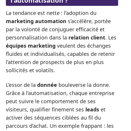
La tendance est nette : l’adoption du
marketing automation
s’accélère, portée
par la volonté de conjuguer efficacité et
personnalisation dans la
relation client
. Les
équipes marketing
veulent des échanges
fluides et individualisés, capables de retenir
l’attention de prospects de plus en plus
sollicités et volatils.
L’essor de la
donnée
bouleverse la donne.
Grâce à l’automatisation, chaque entreprise
peut suivre le comportement de ses
visiteurs, qualifier finement ses
leads
et
activer des séquences ciblées au fil du
parcours d’achat. Un exemple frappant : les