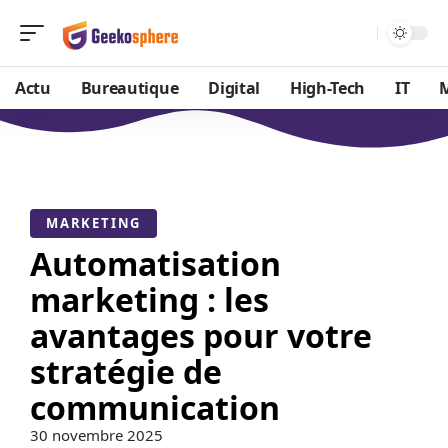
Actu
Bureautique
Digital
High-Tech
IT
MARKETING
Automatisation
marketing : les
avantages pour votre
stratégie de
communication
30 novembre 2025