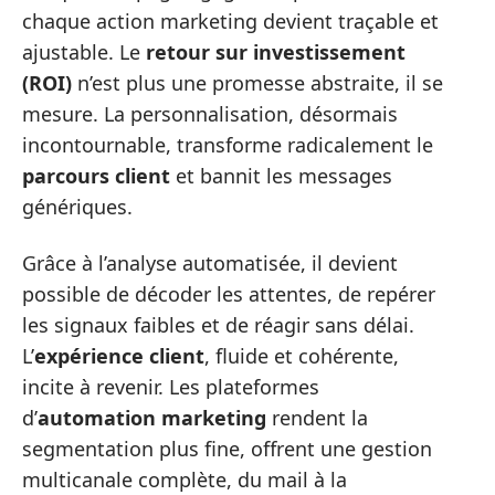
chaque action marketing devient traçable et
ajustable. Le
retour sur investissement
(ROI)
n’est plus une promesse abstraite, il se
mesure. La personnalisation, désormais
incontournable, transforme radicalement le
parcours client
et bannit les messages
génériques.
Grâce à l’analyse automatisée, il devient
possible de décoder les attentes, de repérer
les signaux faibles et de réagir sans délai.
L’
expérience client
, fluide et cohérente,
incite à revenir. Les plateformes
d’
automation marketing
rendent la
segmentation plus fine, offrent une gestion
multicanale complète, du mail à la