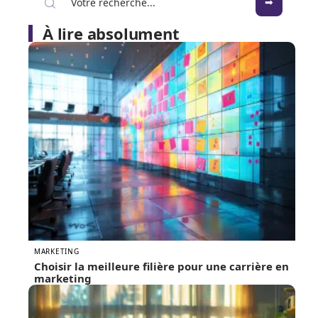
À lire absolument
MARKETING
Choisir la meilleure filière pour une carrière en
marketing