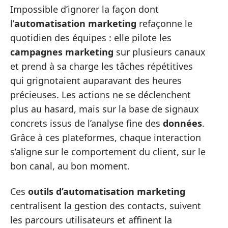
Impossible d’ignorer la façon dont
l’
automatisation marketing
refaçonne le
quotidien des équipes : elle pilote les
campagnes marketing
sur plusieurs canaux
et prend à sa charge les tâches répétitives
qui grignotaient auparavant des heures
précieuses. Les actions ne se déclenchent
plus au hasard, mais sur la base de signaux
concrets issus de l’analyse fine des
données
.
Grâce à ces plateformes, chaque interaction
s’aligne sur le comportement du client, sur le
bon canal, au bon moment.
Ces
outils d’automatisation marketing
centralisent la gestion des contacts, suivent
les parcours utilisateurs et affinent la