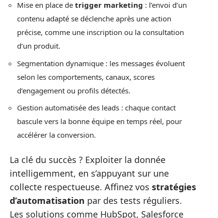
Mise en place de
trigger marketing
: l’envoi d’un
contenu adapté se déclenche après une action
précise, comme une inscription ou la consultation
d’un produit.
Segmentation dynamique : les messages évoluent
selon les comportements, canaux, scores
d’engagement ou profils détectés.
Gestion automatisée des leads : chaque contact
bascule vers la bonne équipe en temps réel, pour
accélérer la conversion.
La clé du succès ? Exploiter la donnée
intelligemment, en s’appuyant sur une
collecte respectueuse. Affinez vos
stratégies
d’automatisation
par des tests réguliers.
Les solutions comme HubSpot, Salesforce