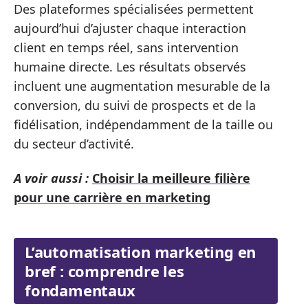
Des plateformes spécialisées permettent
aujourd’hui d’ajuster chaque interaction
client en temps réel, sans intervention
humaine directe. Les résultats observés
incluent une augmentation mesurable de la
conversion, du suivi de prospects et de la
fidélisation, indépendamment de la taille ou
du secteur d’activité.
A voir aussi :
Choisir la meilleure filière
pour une carrière en marketing
L’automatisation marketing en
bref : comprendre les
fondamentaux