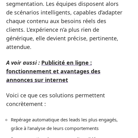
segmentation. Les équipes disposent alors
de scénarios intelligents, capables d’adapter
chaque contenu aux besoins réels des
clients. L’expérience n’a plus rien de
générique, elle devient précise, pertinente,
attendue.
A voir aussi :
Publicité en ligne :
fonctionnement et avantages des
annonces sur internet
Voici ce que ces solutions permettent
concrètement :
Repérage automatique des leads les plus engagés,
grâce à l’analyse de leurs comportements