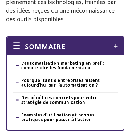
pleinement ces technologies, freinées par
des idées reçues ou une méconnaissance
des outils disponibles.
SOMMAIRE
L’automatisation marketing en bref :
comprendre les fondamentaux
Pourquoi tant d’entreprises misent
aujourd’hui sur l’automatisation ?
Des bénéfices concrets pour votre
stratégie de communication
Exemples d’utilisation et bonnes
pratiques pour passer à l’action