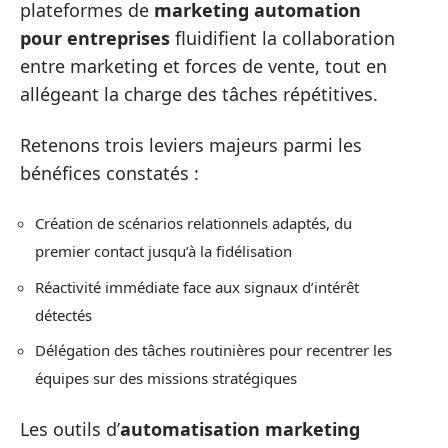
plateformes de
marketing automation
pour entreprises
fluidifient la collaboration
entre marketing et forces de vente, tout en
allégeant la charge des tâches répétitives.
Retenons trois leviers majeurs parmi les
bénéfices constatés :
Création de scénarios relationnels adaptés, du
premier contact jusqu’à la fidélisation
Réactivité immédiate face aux signaux d’intérêt
détectés
Délégation des tâches routinières pour recentrer les
équipes sur des missions stratégiques
Les outils d’
automatisation marketing