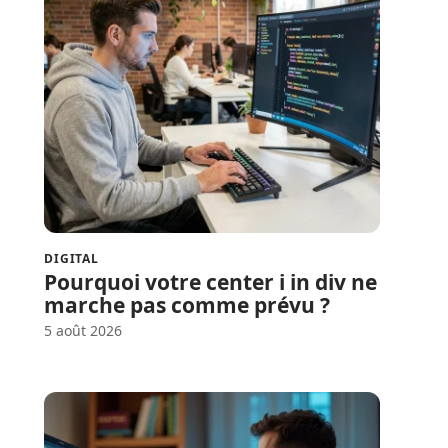
DIGITAL
Pourquoi votre center i in div ne
marche pas comme prévu ?
5 août 2026