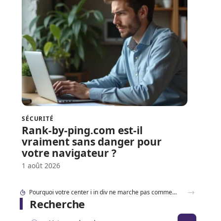
SÉCURITÉ
Rank-by-ping.com est-il
vraiment sans danger pour
votre navigateur ?
1 août 2026
Pourquoi votre center i in div ne marche pas comme prévu ?
Recherche