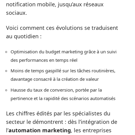
notification mobile, jusqu’aux réseaux
sociaux.
Voici comment ces évolutions se traduisent
au quotidien :
Optimisation du budget marketing grâce à un suivi
des performances en temps réel
Moins de temps gaspillé sur les tâches routinières,
davantage consacré à la création de valeur
Hausse du taux de conversion, portée par la
pertinence et la rapidité des scénarios automatisés
Les chiffres édités par les spécialistes du
secteur le démontrent : dès l’intégration de
l’
automation marketing
, les entreprises