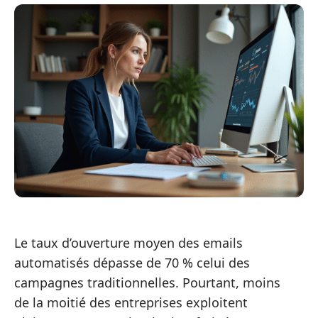
Le taux d’ouverture moyen des emails
automatisés dépasse de 70 % celui des
campagnes traditionnelles. Pourtant, moins
de la moitié des entreprises exploitent