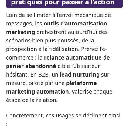
pratiques pour passer à l’action
Loin de se limiter à l’envoi mécanique de
messages, les
outils d’automatisation
marketing
orchestrent aujourd’hui des
scénarios bien plus poussés, de la
prospection à la fidélisation. Prenez l’e-
commerce : la
relance automatique de
panier abandonné
cible l’utilisateur
hésitant. En B2B, un
lead nurturing
sur-
mesure, piloté par une
plateforme
marketing automation
, valorise chaque
étape de la relation.
Concrètement, ces usages se déclinent ainsi
: