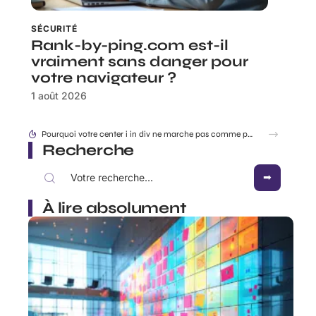
SÉCURITÉ
Rank-by-ping.com est-il
vraiment sans danger pour
votre navigateur ?
1 août 2026
Pourquoi votre center i in div ne marche pas comme prévu ?
Recherche
À lire absolument