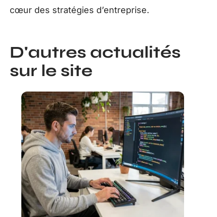
cœur des stratégies d’entreprise.
D'autres actualités
sur le site