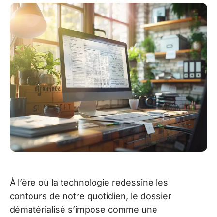
À l’ère où la technologie redessine les
contours de notre quotidien, le dossier
dématérialisé s’impose comme une