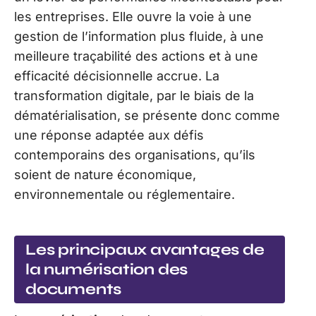
les entreprises. Elle ouvre la voie à une
gestion de l’information plus fluide, à une
meilleure traçabilité des actions et à une
efficacité décisionnelle accrue. La
transformation digitale, par le biais de la
dématérialisation, se présente donc comme
une réponse adaptée aux défis
contemporains des organisations, qu’ils
soient de nature économique,
environnementale ou réglementaire.
Les principaux avantages de
la numérisation des
documents