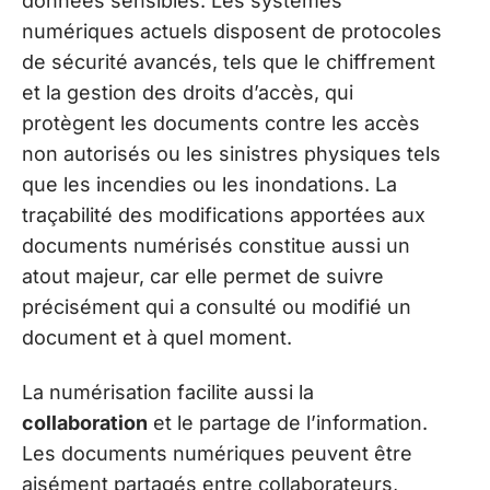
données sensibles. Les systèmes
numériques actuels disposent de protocoles
de sécurité avancés, tels que le chiffrement
et la gestion des droits d’accès, qui
protègent les documents contre les accès
non autorisés ou les sinistres physiques tels
que les incendies ou les inondations. La
traçabilité des modifications apportées aux
documents numérisés constitue aussi un
atout majeur, car elle permet de suivre
précisément qui a consulté ou modifié un
document et à quel moment.
La numérisation facilite aussi la
collaboration
et le partage de l’information.
Les documents numériques peuvent être
aisément partagés entre collaborateurs,