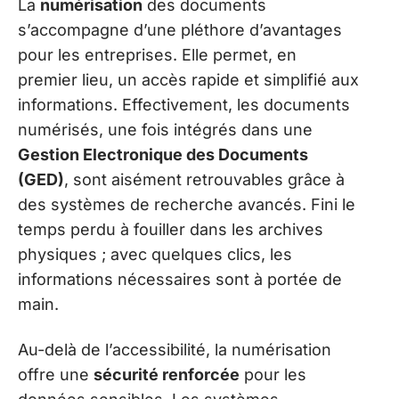
La
numérisation
des documents
s’accompagne d’une pléthore d’avantages
pour les entreprises. Elle permet, en
premier lieu, un accès rapide et simplifié aux
informations. Effectivement, les documents
numérisés, une fois intégrés dans une
Gestion Electronique des Documents
(GED)
, sont aisément retrouvables grâce à
des systèmes de recherche avancés. Fini le
temps perdu à fouiller dans les archives
physiques ; avec quelques clics, les
informations nécessaires sont à portée de
main.
Au-delà de l’accessibilité, la numérisation
offre une
sécurité renforcée
pour les