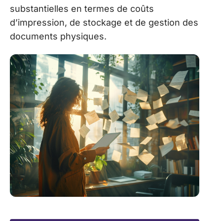
substantielles en termes de coûts
d’impression, de stockage et de gestion des
documents physiques.