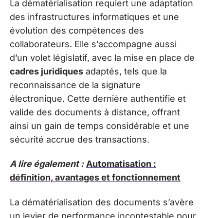
La dématérialisation requiert une adaptation
des infrastructures informatiques et une
évolution des compétences des
collaborateurs. Elle s’accompagne aussi
d’un volet législatif, avec la mise en place de
cadres juridiques
adaptés, tels que la
reconnaissance de la signature
électronique. Cette dernière authentifie et
valide des documents à distance, offrant
ainsi un gain de temps considérable et une
sécurité accrue des transactions.
A lire également :
Automatisation :
définition, avantages et fonctionnement
La dématérialisation des documents s’avère
un levier de performance incontestable pour