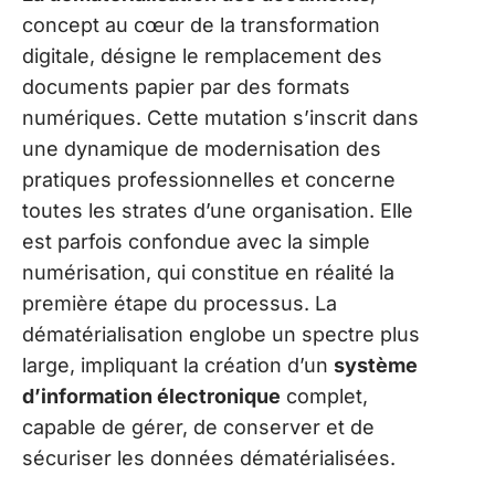
concept au cœur de la transformation
digitale, désigne le remplacement des
documents papier par des formats
numériques. Cette mutation s’inscrit dans
une dynamique de modernisation des
pratiques professionnelles et concerne
toutes les strates d’une organisation. Elle
est parfois confondue avec la simple
numérisation, qui constitue en réalité la
première étape du processus. La
dématérialisation englobe un spectre plus
large, impliquant la création d’un
système
d’information électronique
complet,
capable de gérer, de conserver et de
sécuriser les données dématérialisées.