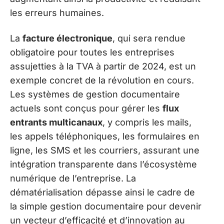
les erreurs humaines.
La
facture électronique
, qui sera rendue
obligatoire pour toutes les entreprises
assujetties à la TVA à partir de 2024, est un
exemple concret de la révolution en cours.
Les systèmes de gestion documentaire
actuels sont conçus pour gérer les
flux
entrants multicanaux
, y compris les mails,
les appels téléphoniques, les formulaires en
ligne, les SMS et les courriers, assurant une
intégration transparente dans l’écosystème
numérique de l’entreprise. La
dématérialisation dépasse ainsi le cadre de
la simple gestion documentaire pour devenir
un vecteur d’efficacité et d’innovation au