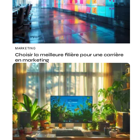
MARKETING
Choisir la meilleure filière pour une carrière
en marketing