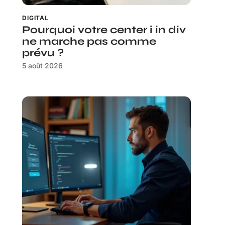
DIGITAL
Pourquoi votre center i in div
ne marche pas comme
prévu ?
5 août 2026