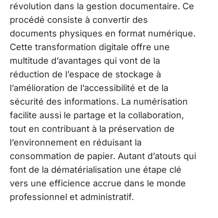
révolution dans la gestion documentaire. Ce
procédé consiste à convertir des
documents physiques en format numérique.
Cette transformation digitale offre une
multitude d’avantages qui vont de la
réduction de l’espace de stockage à
l’amélioration de l’accessibilité et de la
sécurité des informations. La numérisation
facilite aussi le partage et la collaboration,
tout en contribuant à la préservation de
l’environnement en réduisant la
consommation de papier. Autant d’atouts qui
font de la dématérialisation une étape clé
vers une efficience accrue dans le monde
professionnel et administratif.