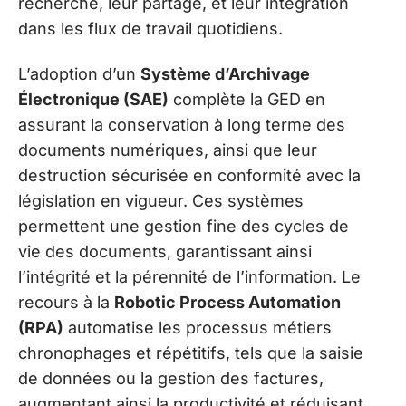
recherche, leur partage, et leur intégration
dans les flux de travail quotidiens.
L’adoption d’un
Système d’Archivage
Électronique (SAE)
complète la GED en
assurant la conservation à long terme des
documents numériques, ainsi que leur
destruction sécurisée en conformité avec la
législation en vigueur. Ces systèmes
permettent une gestion fine des cycles de
vie des documents, garantissant ainsi
l’intégrité et la pérennité de l’information. Le
recours à la
Robotic Process Automation
(RPA)
automatise les processus métiers
chronophages et répétitifs, tels que la saisie
de données ou la gestion des factures,
augmentant ainsi la productivité et réduisant