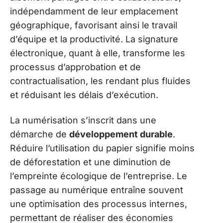
indépendamment de leur emplacement
géographique, favorisant ainsi le travail
d’équipe et la productivité. La signature
électronique, quant à elle, transforme les
processus d’approbation et de
contractualisation, les rendant plus fluides
et réduisant les délais d’exécution.
La numérisation s’inscrit dans une
démarche de
développement durable
.
Réduire l’utilisation du papier signifie moins
de déforestation et une diminution de
l’empreinte écologique de l’entreprise. Le
passage au numérique entraîne souvent
une optimisation des processus internes,
permettant de réaliser des économies