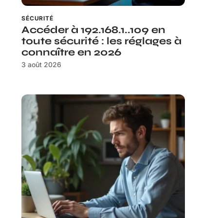
SÉCURITÉ
Accéder à 192.168.1..109 en
toute sécurité : les réglages à
connaître en 2026
3 août 2026