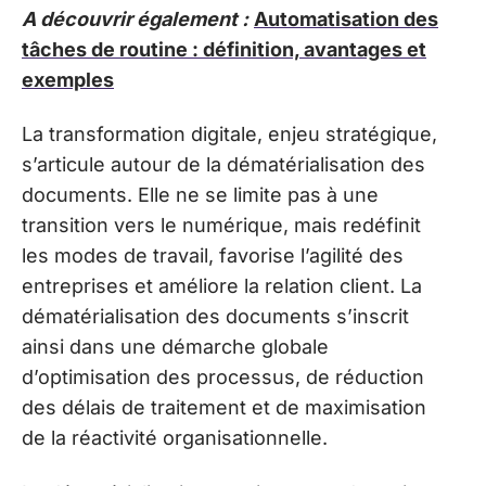
A découvrir également :
Automatisation des
tâches de routine : définition, avantages et
exemples
La transformation digitale, enjeu stratégique,
s’articule autour de la dématérialisation des
documents. Elle ne se limite pas à une
transition vers le numérique, mais redéfinit
les modes de travail, favorise l’agilité des
entreprises et améliore la relation client. La
dématérialisation des documents s’inscrit
ainsi dans une démarche globale
d’optimisation des processus, de réduction
des délais de traitement et de maximisation
de la réactivité organisationnelle.