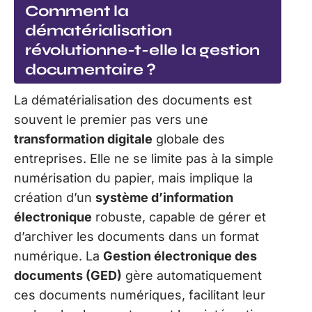
Comment la
dématérialisation
révolutionne-t-elle la gestion
documentaire ?
La dématérialisation des documents est
souvent le premier pas vers une
transformation digitale
globale des
entreprises. Elle ne se limite pas à la simple
numérisation du papier, mais implique la
création d’un
système d’information
électronique
robuste, capable de gérer et
d’archiver les documents dans un format
numérique. La
Gestion électronique des
documents (GED)
gère automatiquement
ces documents numériques, facilitant leur