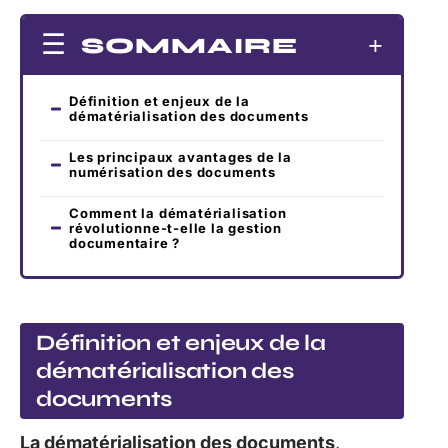
SOMMAIRE
Définition et enjeux de la
dématérialisation des documents
Les principaux avantages de la
numérisation des documents
Comment la dématérialisation
révolutionne-t-elle la gestion
documentaire ?
Définition et enjeux de la
dématérialisation des
documents
La dématérialisation des documents
,